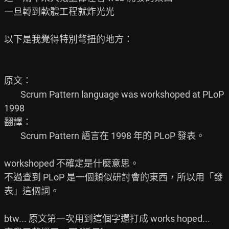
一旦轉到軟體工程就炸光光

以下是我覺得特別彆扭的地方：

原文：

        Scrum Pattern language was workshoped at PLoP 
1998

翻譯：

        Scrum Pattern 語言在 1998 年的 PLoP 發表。

workshoped 不確定是什麼意思。

不過查到 PLoP 是一個類似研討會的東西，所以用「發
表」這個詞。

btw... 原文第一次用到這個字還打成 works hoped...
