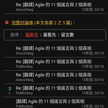
Re: [翻譯] Agile 的 11 個謠言與 2 個真相
AmosYang
13年前
,
03/16
完整討論串
(本文為第 2 之 5 篇)：
排序：
最新先
|
最舊先
|
留言數
Re: [翻譯] Agile 的 11 個謠言與 2 個真相
AmosYang
13年前
,
03/19
Re: [翻譯] Agile 的 11 個謠言與 2 個真相
PsMonkey
13年前
,
03/18
Re: [翻譯] Agile 的 11 個謠言與 2 個真相
AmosYang
13年前
,
03/16
Re: [翻譯] Agile 的 11 個謠言與 2 個真相
3
PsMonkey
13年前
,
03/16
6
[翻譯] Agile 的 11 個謠言與 2 個真相
PsMonkey
13年前
,
03/16