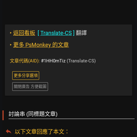
‣
返回看板
[
Translate-CS
]
翻譯
‣
更多 PsMonkey 的文章
文章代碼(AID):
#1HH0mTiz
(Translate-CS)
更多分享選項
關閉廣告 方便截圖
討論串 (同標題文章)
以下文章回應了本文
：