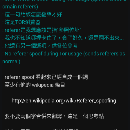
omain referers)

: 這一句話該怎麼翻譯才好

: 這是TOR瀏覽器

: referer是我想應該是指"參照位址"

: 我也不知道哪裡卡住了，套了好久，還是翻不出來...

: 他還有另一個選項，供各位參考

: No referer spoof during Tor usage (sends referers as 
  referer spoof 看起來已經自成一個詞

  至少有他的 wikipedia 條目

http://en.wikipedia.org/wiki/Referer_spoofing
  要不要兩個字合併來翻譯，這是一個思考點
