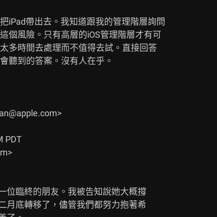
iPad帶出去。我知道跟我的管理階層詢問

個風險。只有高層的iOS管理階層才有可

太多時間去處理而不值得去試。直接回答

會聽到的答案。沒有人在乎。
