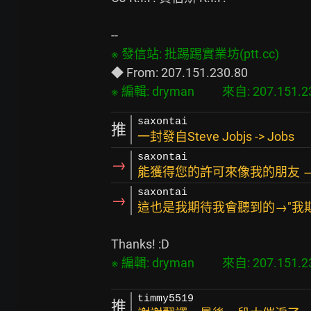
saxontai
推
一封發自Steve Jobjs -> Jobs
saxontai
→
能獲得您的許可來像我的朋友 →
saxontai
→
這也是我期待我會聽到的→"我期
timmy5519
推