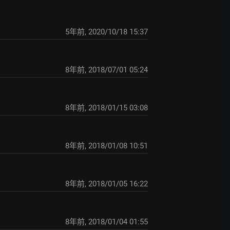
5年前
,
2020/10/18 15:37
8年前
,
2018/07/01 05:24
8年前
,
2018/01/15 03:08
8年前
,
2018/01/08 10:51
8年前
,
2018/01/05 16:22
8年前
,
2018/01/04 01:55