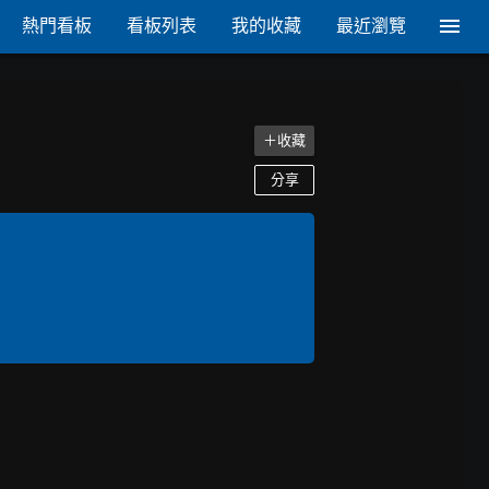
熱門看板
看板列表
我的收藏
最近瀏覽
＋收藏
分享