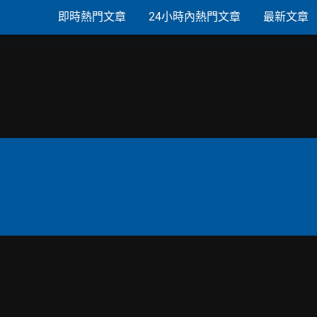
即時熱門文章
24小時內熱門文章
最新文章