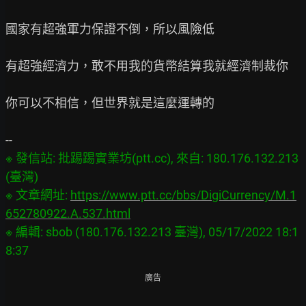
國家有超強軍力保證不倒，所以風險低

有超強經濟力，敢不用我的貨幣結算我就經濟制裁你

你可以不相信，但世界就是這麼運轉的

※ 發信站: 批踢踢實業坊(ptt.cc), 來自: 180.176.132.213 
(臺灣)

※ 文章網址: 
https://www.ptt.cc/bbs/DigiCurrency/M.1
652780922.A.537.html
※ 編輯: sbob (180.176.132.213 臺灣), 05/17/2022 18:1
廣告