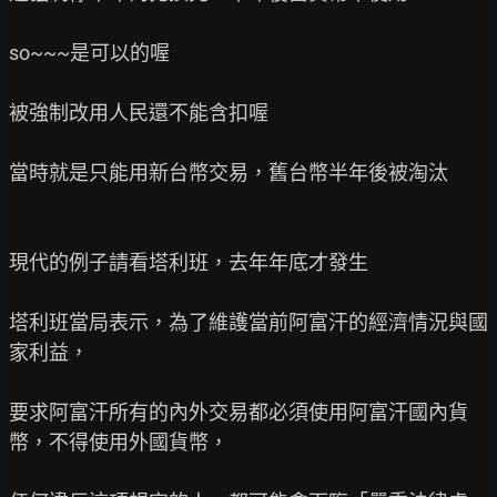
so~~~是可以的喔

被強制改用人民還不能含扣喔

當時就是只能用新台幣交易，舊台幣半年後被淘汰

現代的例子請看塔利班，去年年底才發生

塔利班當局表示，為了維護當前阿富汗的經濟情況與國
家利益，

要求阿富汗所有的內外交易都必須使用阿富汗國內貨
幣，不得使用外國貨幣，
