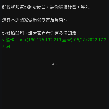
好拉我知道你超愛硬凹，請你繼續硬凹，笑死

還有不少國家做過強制普及貨幣～

※ 編輯: sbob (180.176.132.213 臺灣), 05/18/2022 17:3
廣告