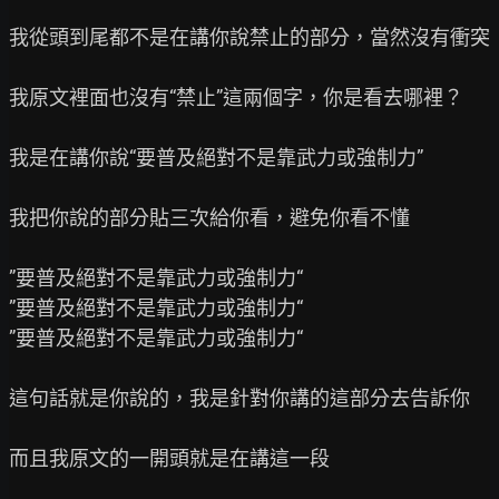
我從頭到尾都不是在講你說禁止的部分，當然沒有衝突

我原文裡面也沒有“禁止”這兩個字，你是看去哪裡？

我是在講你說“要普及絕對不是靠武力或強制力”

我把你說的部分貼三次給你看，避免你看不懂

”要普及絕對不是靠武力或強制力“

”要普及絕對不是靠武力或強制力“

”要普及絕對不是靠武力或強制力“

這句話就是你說的，我是針對你講的這部分去告訴你

而且我原文的一開頭就是在講這一段
