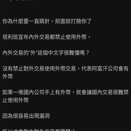
你為什麼要一直跳針，前面就打臉你了

塔利班宣布內外交易都禁止使用外幣，

內外交易的"外"這個中文字很難懂嗎？

沒有禁止對外交易使用外幣交易，代表阿富汗公司會有
外幣

如果一堆國內公司手上有外幣，就會讓國內交易很難禁
止使用外幣

因為很容易出現漏洞
