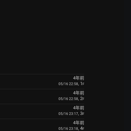
4年前
, 1
05/16 22:58
F
4年前
, 2
05/16 22:58
F
4年前
, 3
05/16 23:17
F
4年前
, 4
05/16 23:18
F