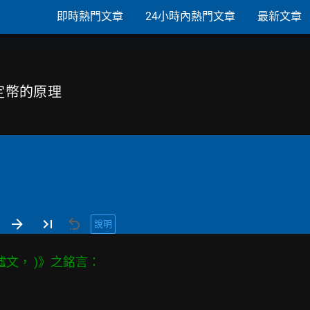
即時熱門文章
24小時內熱門文章
最新文章
穩定幣的原理
說明