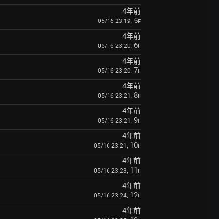
4年前
, 5
05/16 23:19
F
4年前
, 6
05/16 23:20
F
4年前
, 7
05/16 23:20
F
4年前
, 8
05/16 23:21
F
4年前
, 9
05/16 23:21
F
4年前
, 10
05/16 23:21
F
4年前
, 11
05/16 23:23
F
4年前
, 12
05/16 23:24
F
4年前