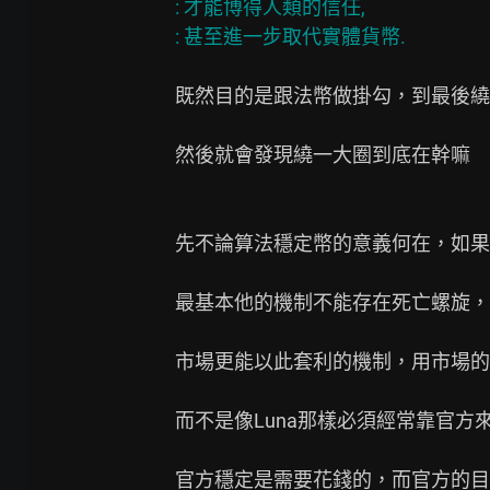
: 才能博得人類的信任,

既然目的是跟法幣做掛勾，到最後繞
然後就會發現繞一大圈到底在幹嘛

先不論算法穩定幣的意義何在，如果
最基本他的機制不能存在死亡螺旋，
市場更能以此套利的機制，用市場的
而不是像Luna那樣必須經常靠官方來
官方穩定是需要花錢的，而官方的目