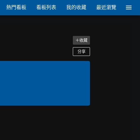
熱門看板
看板列表
我的收藏
最近瀏覽
＋收藏
分享