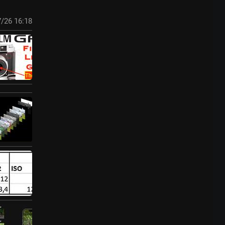
/26 16:18