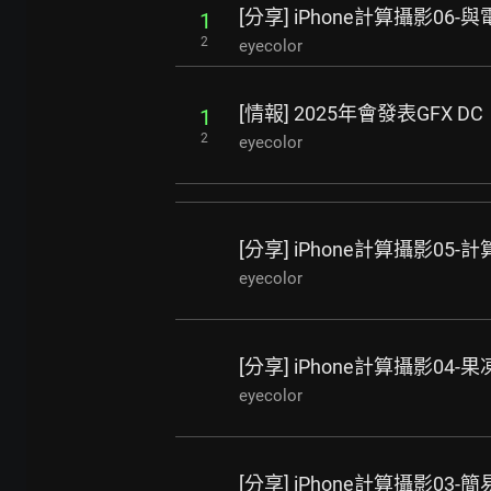
[分享] iPhone計算攝影06
1
2
eyecolor
[情報] 2025年會發表GFX 
1
2
eyecolor
[分享] iPhone計算攝影0
eyecolor
[分享] iPhone計算攝影04-果
eyecolor
[分享] iPhone計算攝影0