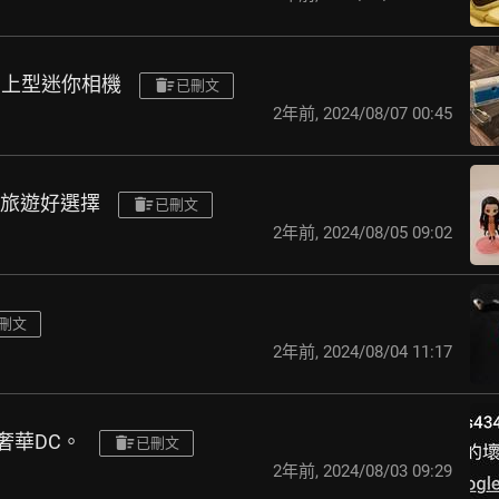
Pal 掌上型迷你相機
已刪文
2年前
,
2024/08/07 00:45
 - 旅遊好選擇
已刪文
2年前
,
2024/08/05 09:02
刪文
2年前
,
2024/08/04 11:17
這台奢華DC。
已刪文
2年前
,
2024/08/03 09:29