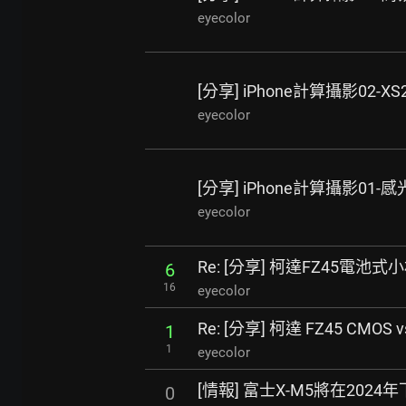
eyecolor
[分享] iPhone計算攝影02-XS20
eyecolor
[分享] iPhone計算攝影01
eyecolor
Re: [分享] 柯達FZ45電池式小
6
16
eyecolor
Re: [分享] 柯達 FZ45 CMOS 
1
1
eyecolor
[情報] 富士X-M5將在202
0