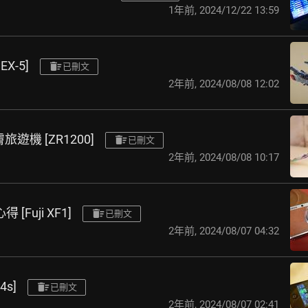
1年前
,
2024/12/22 13:59
X-5]
已刪文
2年前
,
2024/08/08 12:02
膚旅遊機 [ZR1200]
已刪文
2年前
,
2024/08/08 10:17
[Fuji XF1]
已刪文
2年前
,
2024/08/07 04:32
4s]
已刪文
2年前
,
2024/08/07 02:41