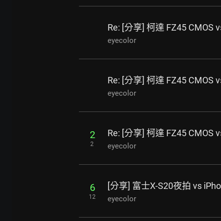
Re: [分享] 柯達 FZ45 CMOS 
eyecolor
Re: [分享] 柯達 FZ45 CMOS 
eyecolor
Re: [分享] 柯達 FZ45 CMOS 
2
2
eyecolor
[分享] 富士X-S20夜拍 vs iPh
6
12
eyecolor