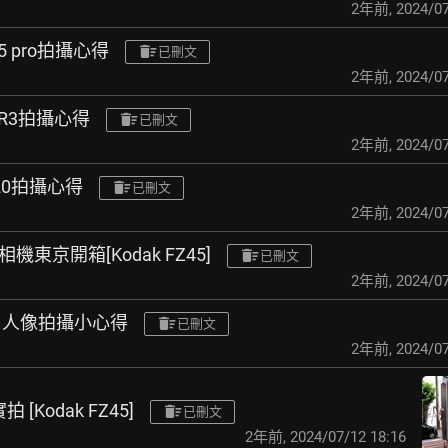
2年前
,
2024/07
15 pro拍攝心得
已刪文
2年前
,
2024/07
GR3拍攝心得
已刪文
2年前
,
2024/07
20拍攝心得
已刪文
2年前
,
2024/07
相機東京開箱[Kodak FZ45]
已刪文
2年前
,
2024/07
- 人像拍攝小心得
已刪文
2年前
,
2024/07
[Kodak FZ45]
已刪文
2年前
,
2024/07/12 18:16