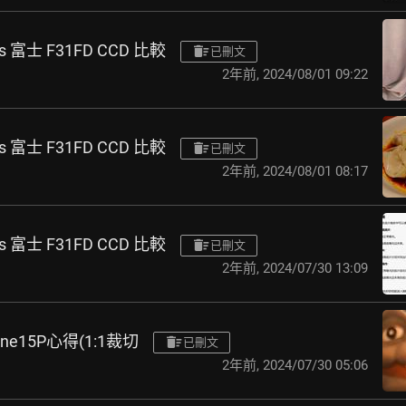
vs 富士 F31FD CCD 比較
已刪文
2年前
,
2024/08/01 09:22
vs 富士 F31FD CCD 比較
已刪文
2年前
,
2024/08/01 08:17
vs 富士 F31FD CCD 比較
已刪文
2年前
,
2024/07/30 13:09
one15P心得(1:1裁切
已刪文
2年前
,
2024/07/30 05:06