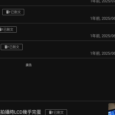
1年前
,
2025/07
已刪文
1年前
,
2025/06
已刪文
1年前
,
2025/06
已刪文
1年前
,
2025/06
廣告
0調4K拍攝時LCD幾乎完蛋
已刪文