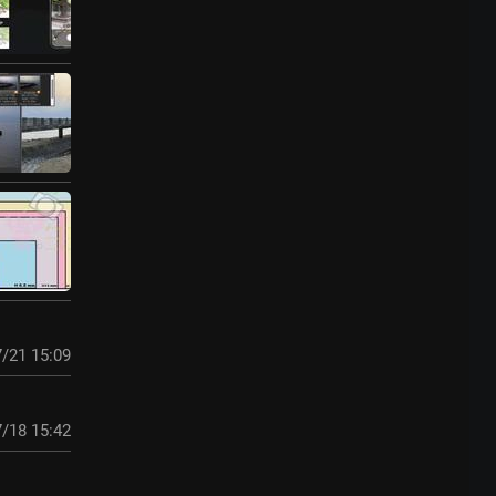
/21 15:09
/18 15:42