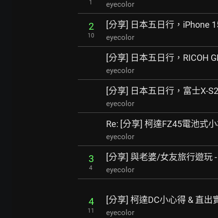
1
eyecolor
[分享] 日本五日行，iPhone 
2
10
eyecolor
[分享] 日本五日行，RICOH 
eyecolor
[分享] 日本五日行，富士X-S
eyecolor
Re: [分享] 柯達FZ45電池式小
eyecolor
[分享] 與老婆/女友旅行遊玩 
3
4
eyecolor
[分享] 柯達DC小心得 & 直出實拍 
4
11
eyecolor