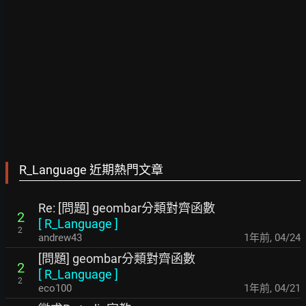
R_Language 近期熱門文章
Re: [問題] geombar分類對齊函數
2
[
R_Language
]
2
andrew43
1年前
,
04/24
[問題] geombar分類對齊函數
2
[
R_Language
]
2
eco100
1年前
,
04/21