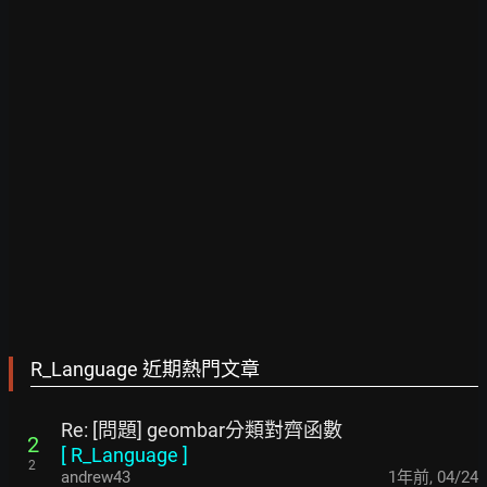
R_Language 近期熱門文章
Re: [問題] geombar分類對齊函數
2
[
R_Language
]
2
andrew43
1年前
,
04/24