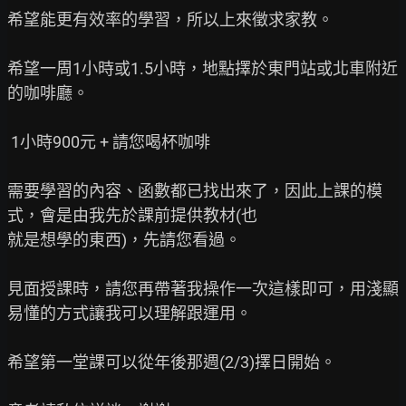
希望能更有效率的學習，所以上來徵求家教。

希望一周1小時或1.5小時，地點擇於東門站或北車附近
的咖啡廳。

 1小時900元 + 請您喝杯咖啡

需要學習的內容、函數都已找出來了，因此上課的模
式，會是由我先於課前提供教材(也

就是想學的東西)，先請您看過。

見面授課時，請您再帶著我操作一次這樣即可，用淺顯
易懂的方式讓我可以理解跟運用。

希望第一堂課可以從年後那週(2/3)擇日開始。
