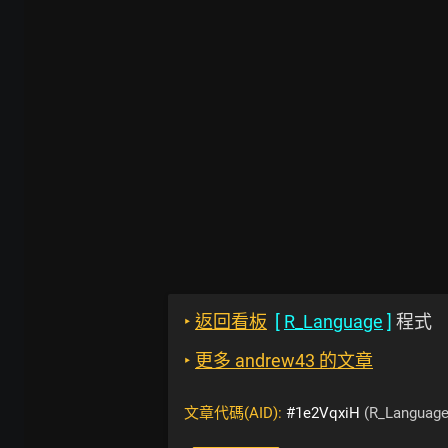
‣
返回看板
[
R_Language
]
程式
‣
更多 andrew43 的文章
文章代碼(AID):
#1e2VqxiH
(R_Language