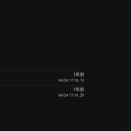
1年前
, 1
04/24 17:19
F
1年前
, 2
04/24 17:19
F