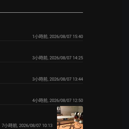
1小時前
,
2026/08/07 15:40
3小時前
,
2026/08/07 14:25
3小時前
,
2026/08/07 13:44
4小時前
,
2026/08/07 12:50
7小時前
,
2026/08/07 10:13