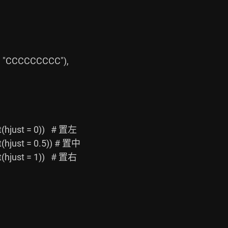
(hjust = 0))   # 置左

(hjust = 0.5)) # 置中

(hjust = 1))   # 置右
