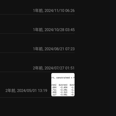
1年前
,
2024/11/10 06:26
1年前
,
2024/10/28 03:45
1年前
,
2024/08/21 07:23
2年前
,
2024/07/27 01:51
2年前
,
2024/05/01 13:19