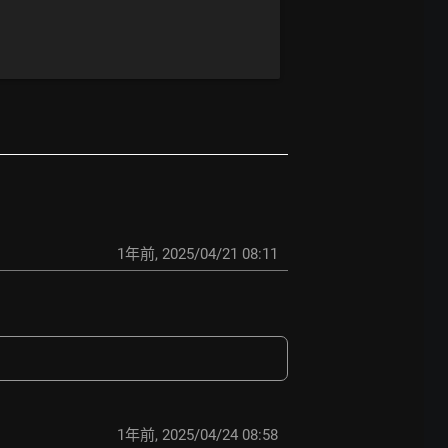
1年前
,
2025/04/21 08:11
1年前
,
2025/04/24 08:58