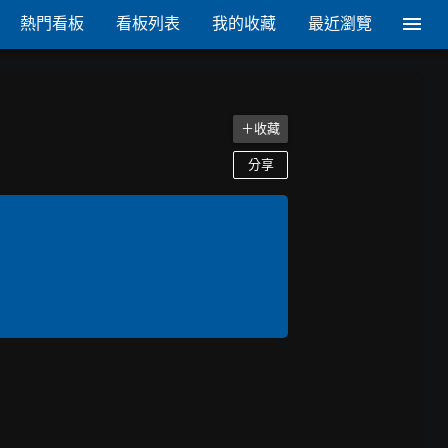
熱門看板
看板列表
我的收藏
最近瀏覽
＋收藏
分享