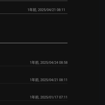
1年前
,
2025/04/21 08:11
1年前
,
2025/04/24 08:58
1年前
,
2025/04/21 08:11
1年前
,
2025/01/17 07:11