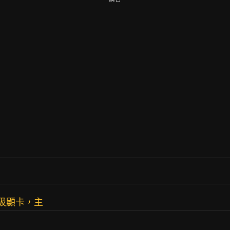
垃圾顯卡，主