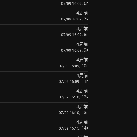
, 6
07/09 16:09
F
4周前
, 7
07/09 16:09
F
4周前
, 8
07/09 16:09
F
4周前
, 9
07/09 16:09
F
4周前
, 10
07/09 16:09
F
4周前
, 11
07/09 16:09
F
4周前
, 12
07/09 16:10
F
4周前
, 13
07/09 16:10
F
4周前
, 14
07/09 16:15
F