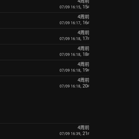
4周前
, 15
07/09 16:15
F
4周前
, 16
07/09 16:17
F
4周前
, 17
07/09 16:18
F
4周前
, 18
07/09 16:18
F
4周前
, 19
07/09 16:18
F
4周前
, 20
07/09 16:18
F
4周前
, 21
07/09 16:39
F