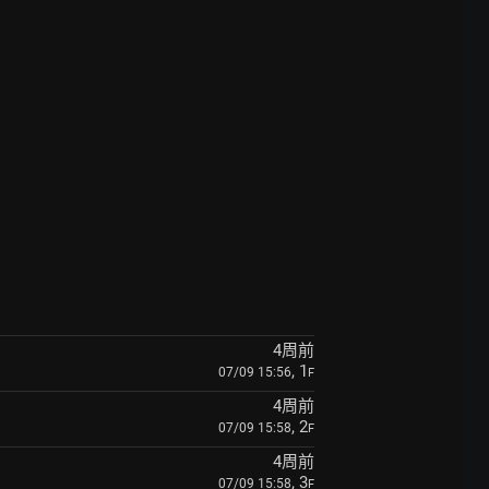
4周前
, 1
07/09 15:56
F
4周前
, 2
07/09 15:58
F
4周前
, 3
07/09 15:58
F