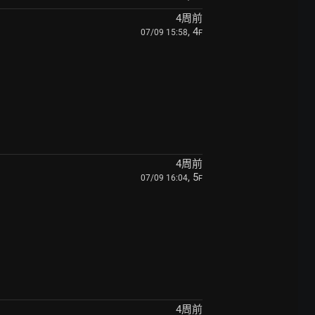
4周前
, 4
07/09 15:58
F
4周前
, 5
07/09 16:04
F
4周前