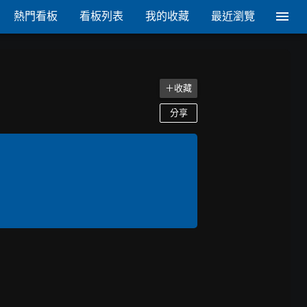
熱門看板
看板列表
我的收藏
最近瀏覽
＋收藏
分享