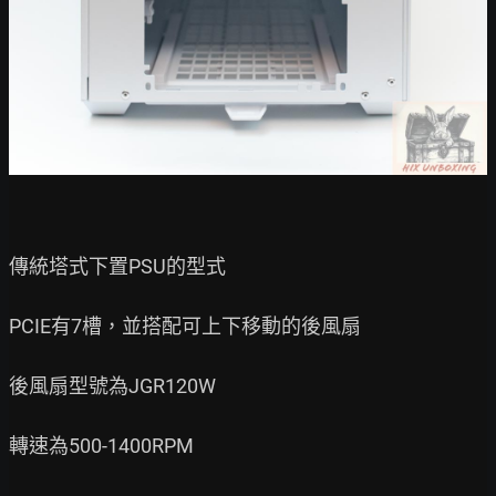
傳統塔式下置PSU的型式

PCIE有7槽，並搭配可上下移動的後風扇

後風扇型號為JGR120W

轉速為500-1400RPM
