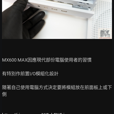
MX600 MAX因應現代部份電腦使用者的習慣

有特別作前置I/O模組化設計

隨著自己使用電腦方式決定要將模組放在前面板上或下
側
