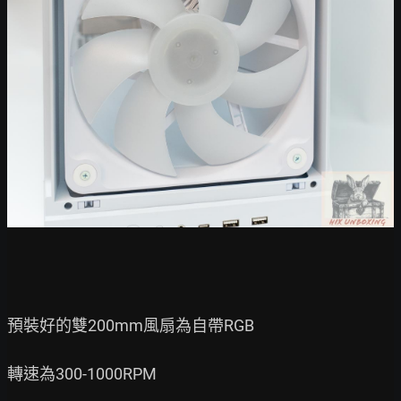
預裝好的雙200mm風扇為自帶RGB

轉速為300-1000RPM
