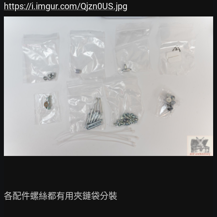
https://i.imgur.com/Qjzn0US.jpg
各配件螺絲都有用夾鏈袋分裝
