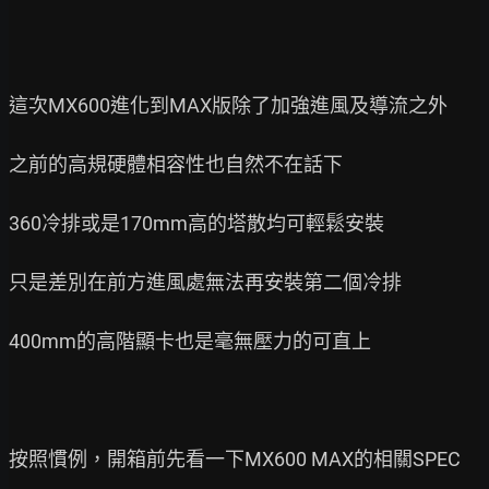
這次MX600進化到MAX版除了加強進風及導流之外

之前的高規硬體相容性也自然不在話下

360冷排或是170mm高的塔散均可輕鬆安裝

只是差別在前方進風處無法再安裝第二個冷排

400mm的高階顯卡也是毫無壓力的可直上

按照慣例，開箱前先看一下MX600 MAX的相關SPEC
