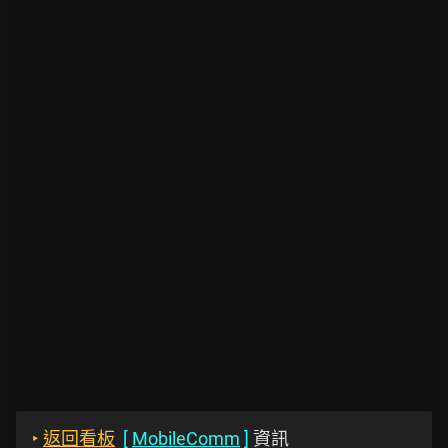
‣
返回看板
[
MobileComm
]
資訊