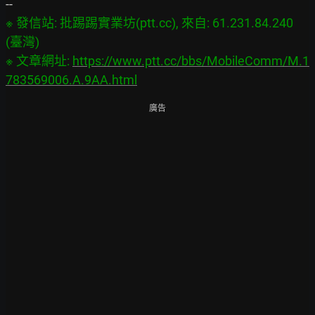
※ 發信站: 批踢踢實業坊(ptt.cc), 來自: 61.231.84.240 
(臺灣)

※ 文章網址: 
https://www.ptt.cc/bbs/MobileComm/M.1
783569006.A.9AA.html
廣告