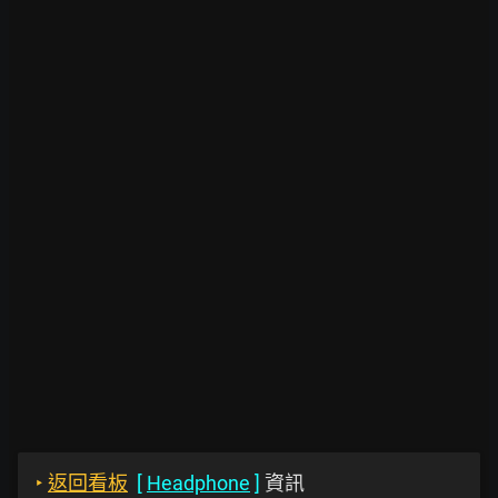
‣
返回看板
[
Headphone
]
資訊