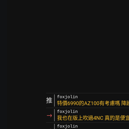
foxjolin
推
特價6990的AZ100有考慮嗎 
foxjolin
→
我也在版上吹過4NC 真的是便
foxjolin