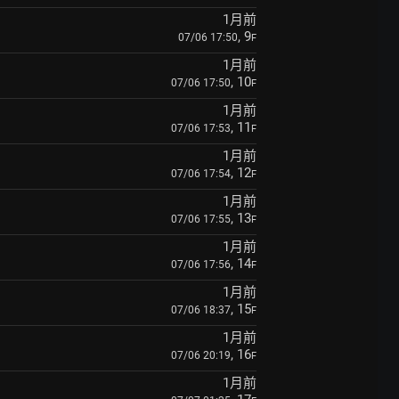
1月前
, 9
07/06 17:50
F
1月前
, 10
07/06 17:50
F
1月前
, 11
07/06 17:53
F
1月前
, 12
07/06 17:54
F
1月前
, 13
07/06 17:55
F
1月前
, 14
07/06 17:56
F
1月前
, 15
07/06 18:37
F
1月前
, 16
07/06 20:19
F
1月前