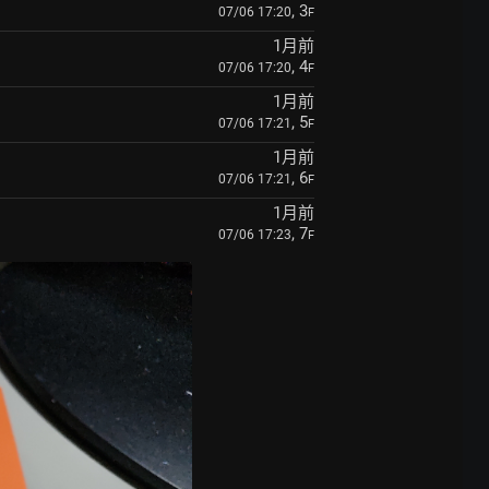
, 3
07/06 17:20
F
1月前
, 4
07/06 17:20
F
1月前
, 5
07/06 17:21
F
1月前
, 6
07/06 17:21
F
1月前
, 7
07/06 17:23
F