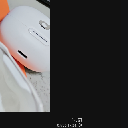
1月前
, 8
07/06 17:24
F