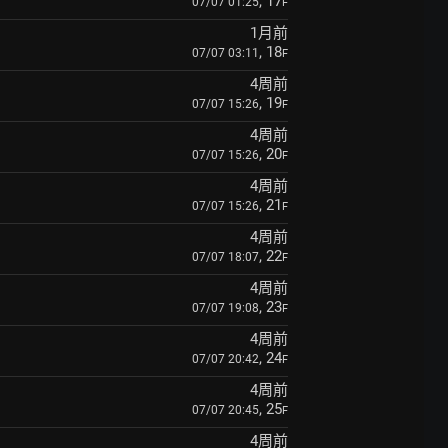
, 17
07/07 01:25
F
1月前
, 18
07/07 03:11
F
4周前
, 19
07/07 15:26
F
4周前
, 20
07/07 15:26
F
4周前
, 21
07/07 15:26
F
4周前
, 22
07/07 18:07
F
4周前
, 23
07/07 19:08
F
4周前
, 24
07/07 20:42
F
4周前
, 25
07/07 20:45
F
4周前