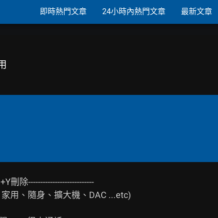
即時熱門文章
24小時內熱門文章
最新文章
用
、隨身、擴大機、DAC ...etc)
