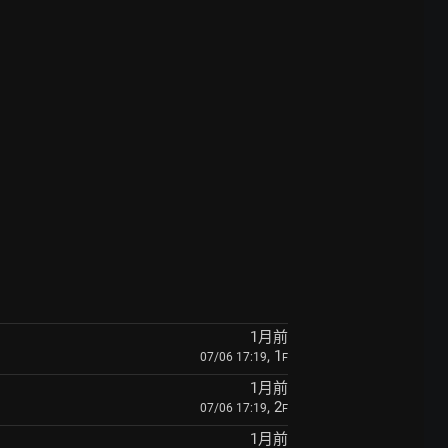
1月前
, 1
07/06 17:19
F
1月前
, 2
07/06 17:19
F
1月前