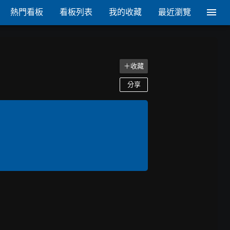
熱門看板
看板列表
我的收藏
最近瀏覽
＋收藏
分享