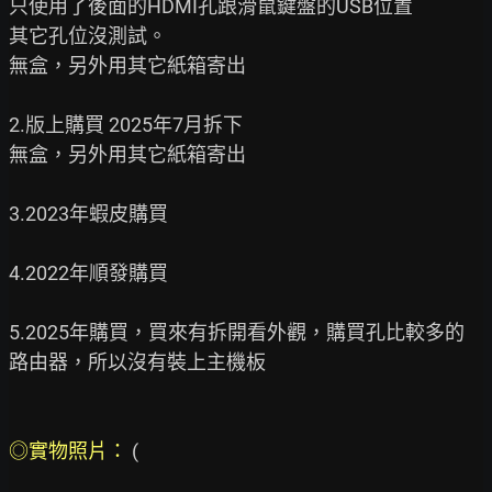
只使用了後面的HDMI孔跟滑鼠鍵盤的USB位置

其它孔位沒測試。

無盒，另外用其它紙箱寄出

2.版上購買 2025年7月拆下

無盒，另外用其它紙箱寄出

3.2023年蝦皮購買

4.2022年順發購買

5.2025年購買，買來有拆開看外觀，購買孔比較多的
路由器，所以沒有裝上主機板

◎實物照片： 
(
