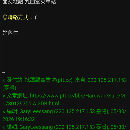
面交地點-九曲堂火車站

◎聯絡方式： 
(

站內信

※ 發信站: 批踢踢實業坊(ptt.cc), 來自: 220.135.217.153 
(臺灣)

※ 文章網址: 
https://www.ptt.cc/bbs/HardwareSale/M.
1780139755.A.2DB.html
※ 編輯: GaryLeessang (220.135.217.153 臺灣), 05/30/
2026 19:16:32

※ 編輯: GaryLeessang (220.135.217.153 臺灣), 05/30/