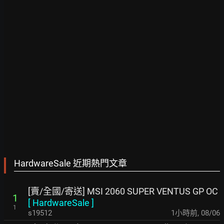
HardwareSale 近期熱門文章
[賣/全國/寄送] MSI 2060 SUPER VENTUS GP OC
1
[
HardwareSale
]
1
s19512
1小時前
,
08/06