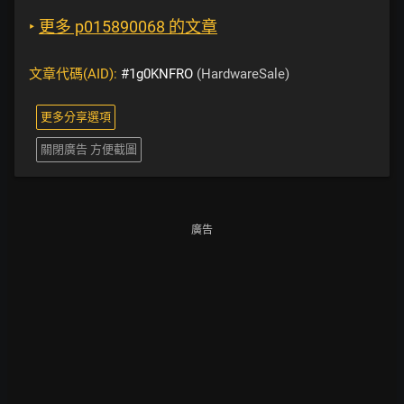
‣
更多 p015890068 的文章
文章代碼(AID):
#1g0KNFRO
(HardwareSale)
更多分享選項
關閉廣告 方便截圖
廣告