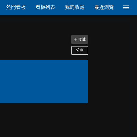
熱門看板
看板列表
我的收藏
最近瀏覽
＋收藏
分享