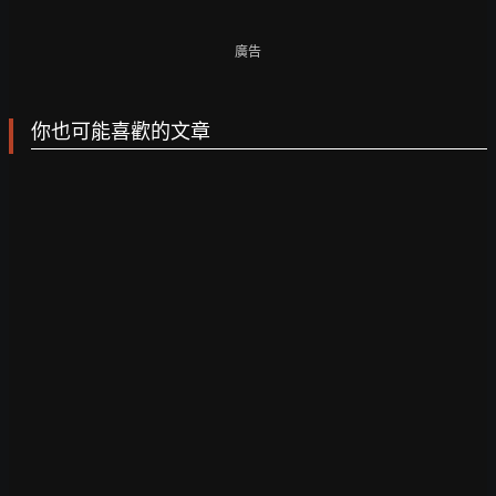
廣告
你也可能喜歡的文章