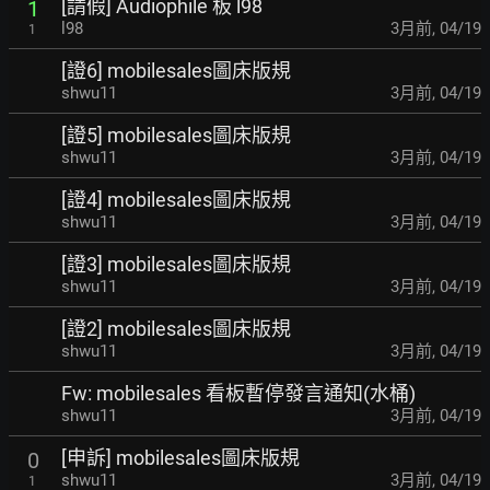
[請假] Audiophile 板 l98
1
l98
3月前
,
04/19
1
[證6] mobilesales圖床版規
shwu11
3月前
,
04/19
[證5] mobilesales圖床版規
shwu11
3月前
,
04/19
[證4] mobilesales圖床版規
shwu11
3月前
,
04/19
[證3] mobilesales圖床版規
shwu11
3月前
,
04/19
[證2] mobilesales圖床版規
shwu11
3月前
,
04/19
Fw: mobilesales 看板暫停發言通知(水桶)
shwu11
3月前
,
04/19
[申訴] mobilesales圖床版規
0
shwu11
3月前
,
04/19
1