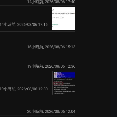
14小時前
,
2026/08/06 17:40
14小時前
,
2026/08/06 17:16
16小時前
,
2026/08/06 15:13
19小時前
,
2026/08/06 12:36
19小時前
,
2026/08/06 12:30
20小時前
,
2026/08/06 12:04