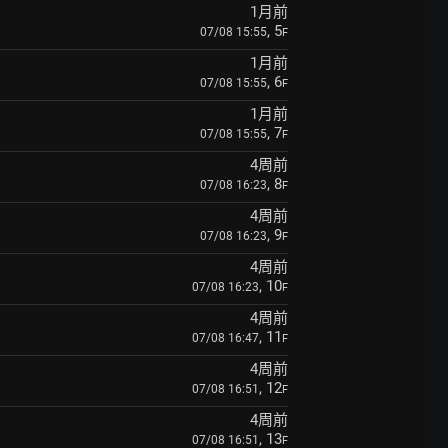
1月前
, 5
07/08 15:55
F
1月前
, 6
07/08 15:55
F
1月前
, 7
07/08 15:55
F
4周前
, 8
07/08 16:23
F
4周前
, 9
07/08 16:23
F
4周前
, 10
07/08 16:23
F
4周前
, 11
07/08 16:47
F
4周前
, 12
07/08 16:51
F
4周前
, 13
07/08 16:51
F