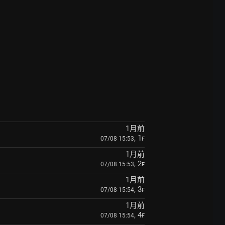
1月前
, 1
07/08 15:53
F
1月前
, 2
07/08 15:53
F
1月前
, 3
07/08 15:54
F
1月前
, 4
07/08 15:54
F