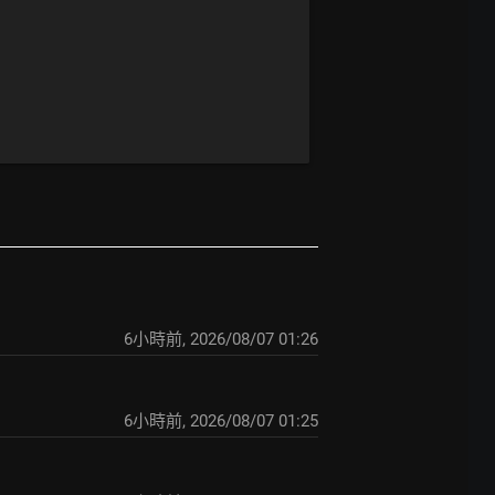
6小時前
,
2026/08/07 01:26
6小時前
,
2026/08/07 01:25