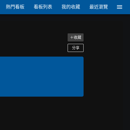
熱門看板
看板列表
我的收藏
最近瀏覽
＋收藏
分享