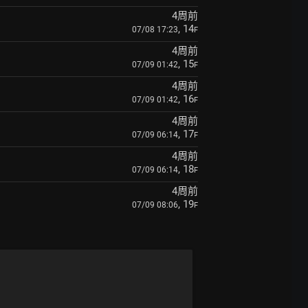
4周前
, 14
07/08 17:23
F
4周前
, 15
07/09 01:42
F
4周前
, 16
07/09 01:42
F
4周前
, 17
07/09 06:14
F
4周前
, 18
07/09 06:14
F
4周前
, 19
07/09 08:06
F