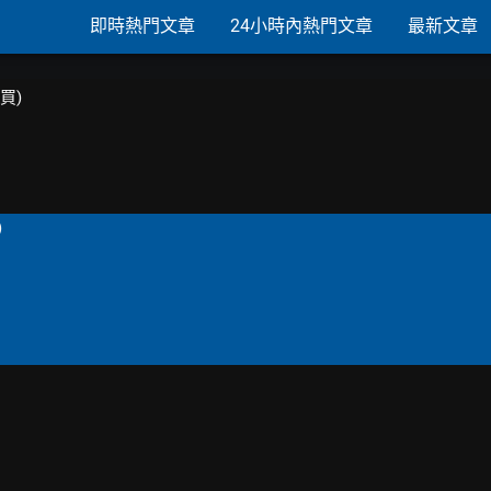
即時熱門文章
24小時內熱門文章
最新文章
購買)
)