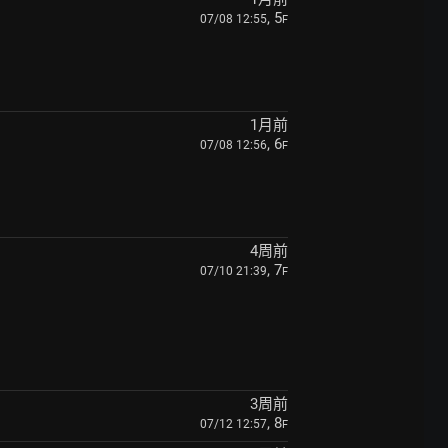
, 5
07/08 12:55
F
1月前
, 6
07/08 12:56
F
4周前
, 7
07/10 21:39
F
3周前
, 8
07/12 12:57
F