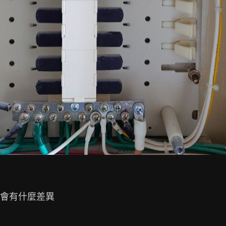
會有什麼差異
