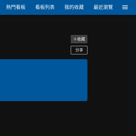
熱門看板
看板列表
我的收藏
最近瀏覽
＋收藏
分享