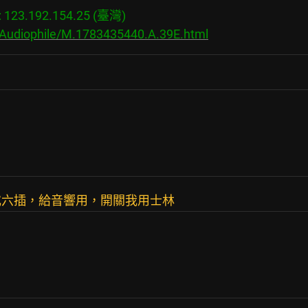
23.192.154.25 (臺灣)

/Audiophile/M.1783435440.A.39E.html
或六插，給音響用，開關我用士林