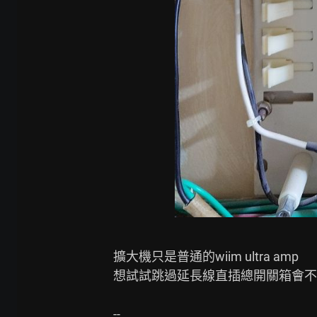
擴大機只是普通的wiim ultra amp

想試試跳過延長線直插總開關箱會不