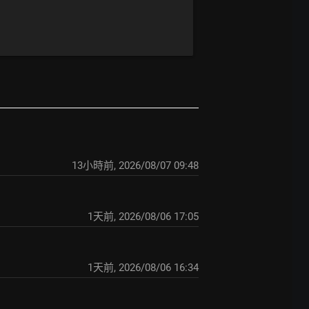
13小時前
,
2026/08/07 09:48
1天前
,
2026/08/06 17:05
1天前
,
2026/08/06 16:34