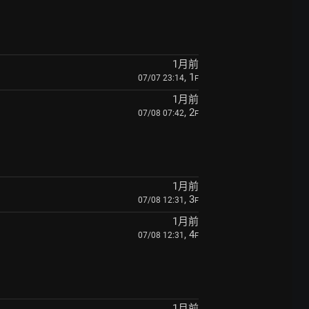
1月前
, 1
07/07 23:14
F
1月前
, 2
07/08 07:42
F
1月前
, 3
07/08 12:31
F
1月前
, 4
07/08 12:31
F
1月前