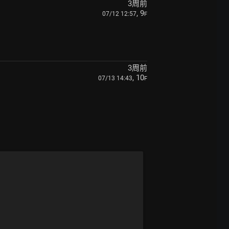
3周前
, 9
07/12 12:57
F
3周前
, 10
07/13 14:43
F