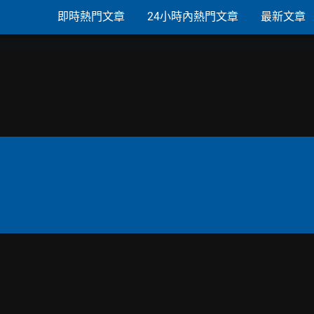
即時熱門文章
24小時內熱門文章
最新文章