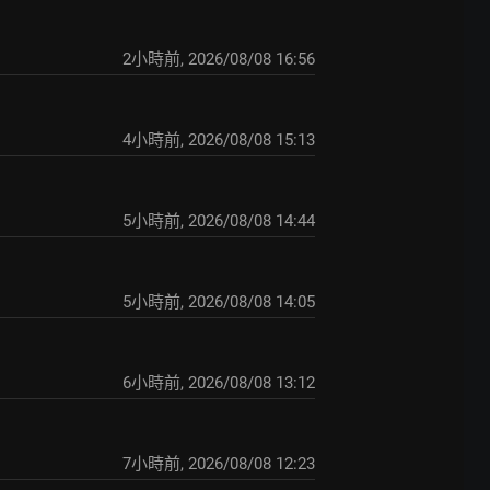
2小時前
,
2026/08/08 16:56
4小時前
,
2026/08/08 15:13
5小時前
,
2026/08/08 14:44
5小時前
,
2026/08/08 14:05
6小時前
,
2026/08/08 13:12
7小時前
,
2026/08/08 12:23