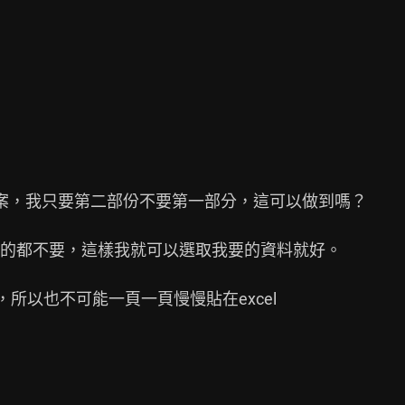
l檔案，我只要第二部份不要第一部分，這可以做到嗎？

的都不要，這樣我就可以選取我要的資料就好。

所以也不可能一頁一頁慢慢貼在excel
