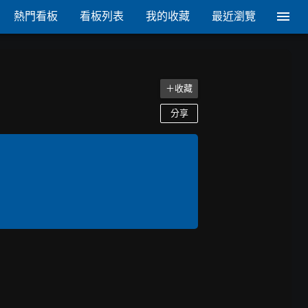
熱門看板
看板列表
我的收藏
最近瀏覽
＋收藏
分享