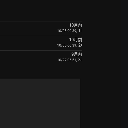
10月前
, 1
10/05 00:39
F
10月前
, 2
10/05 00:39
F
9月前
, 3
10/27 06:51
F