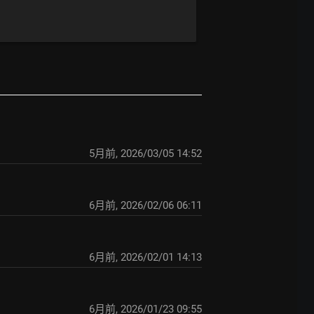
5月前
,
2026/03/05 14:52
6月前
,
2026/02/06 06:11
6月前
,
2026/02/01 14:13
6月前
,
2026/01/23 09:55