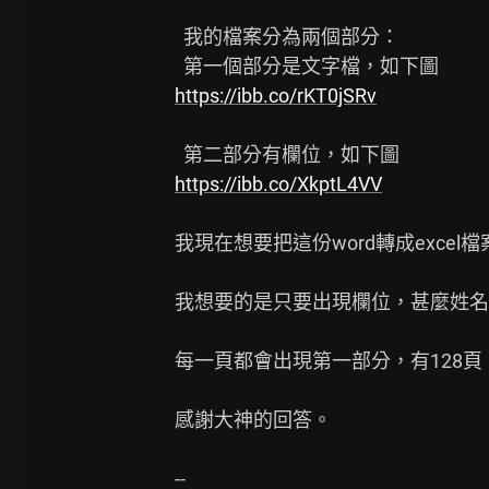
  我的檔案分為兩個部分：

https://ibb.co/rKT0jSRv
https://ibb.co/XkptL4VV
我現在想要把這份word轉成exce
我想要的是只要出現欄位，甚麼姓名
每一頁都會出現第一部分，有128頁，
感謝大神的回答。
