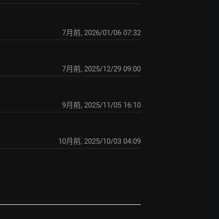
7月前
,
2026/01/06 07:32
7月前
,
2025/12/29 09:00
9月前
,
2025/11/05 16:10
10月前
,
2025/10/03 04:09