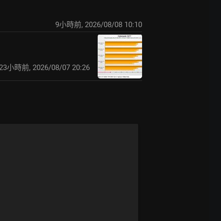
9小時前
,
2026/08/08 10:10
23小時前
,
2026/08/07 20:26