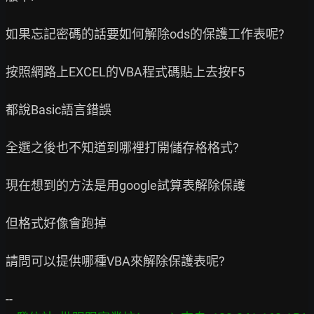
如果忘記密碼的話要如何解除ods的保護工作表呢?

按照網路上EXCEL的VBA程式碼貼上去按F5

都說Basic語言錯誤

全選之後也不知道到哪裡打開儲存格格式?

現在想到的方法是用google試算表解除保護

但格式好像會跑掉

請問可以提供哪種VBA來解除保護表呢?
