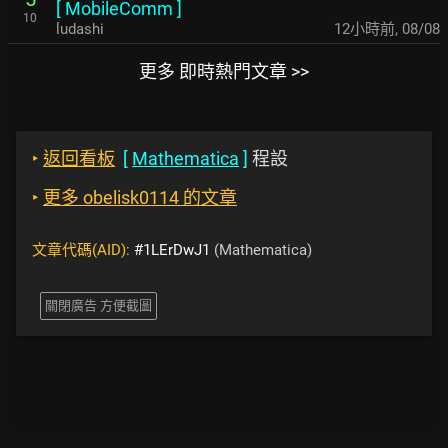
[
MobileComm
]
10
ludashi
12小時前
,
08/08
更多 即時熱門文章 >>
‣
返回看板
[
Mathematica
]
程設
‣
更多 obelisk0114 的文章
文章代碼(AID):
#1LErDwJ1
(Mathematica)
關閉廣告 方便截圖