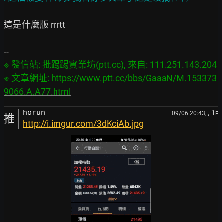
這是什麼版 rrrtt

※ 發信站: 批踢踢實業坊(ptt.cc), 來自: 111.251.143.204

※ 文章網址: 
https://www.ptt.cc/bbs/GaaaN/M.153373
9066.A.A77.html
, 1
horun
09/06 20:43,
F
推
http://i.imgur.com/3dKciAb.jpg