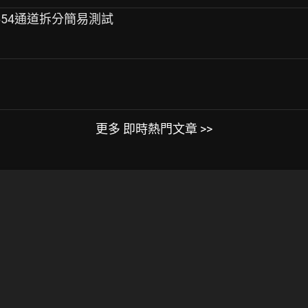
-8654通道拆分簡易測試
更多 即時熱門文章 >>