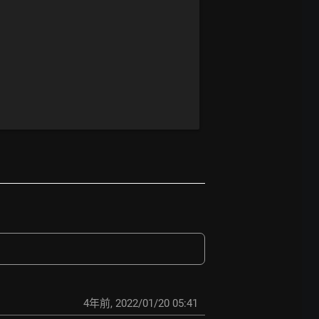
4年前
,
2022/01/20 05:41