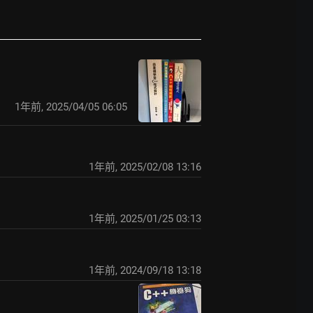
1年前
,
2025/04/05 06:05
1年前
,
2025/02/08 13:16
1年前
,
2025/01/25 03:13
1年前
,
2024/09/18 13:18