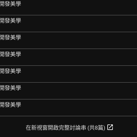
網站開發美學
網站開發美學
網站開發美學
網站開發美學
網站開發美學
網站開發美學
網站開發美學
open_in_new
在新視窗開啟完整討論串 (共8篇)