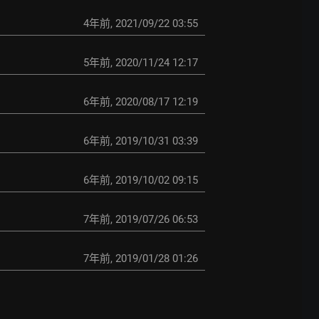
4年前
,
2021/09/22 03:55
5年前
,
2020/11/24 12:17
6年前
,
2020/08/17 12:19
6年前
,
2019/10/31 03:39
6年前
,
2019/10/02 09:15
7年前
,
2019/07/26 06:53
7年前
,
2019/01/28 01:26