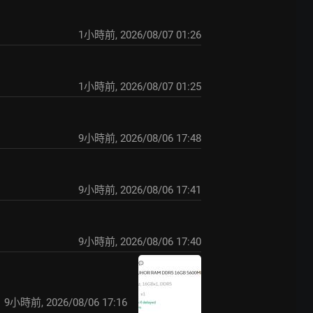
1小時前
,
2026/08/07 01:26
1小時前
,
2026/08/07 01:25
9小時前
,
2026/08/06 17:48
9小時前
,
2026/08/06 17:41
9小時前
,
2026/08/06 17:40
9小時前
,
2026/08/06 17:16