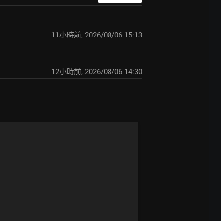
11小時前
,
2026/08/06 15:13
12小時前
,
2026/08/06 14:30