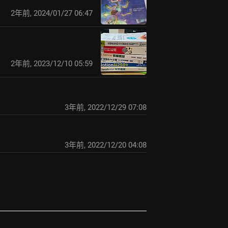
2年前
,
2024/01/27 06:47
2年前
,
2023/12/10 05:59
3年前
,
2022/12/29 07:08
3年前
,
2022/12/20 04:08