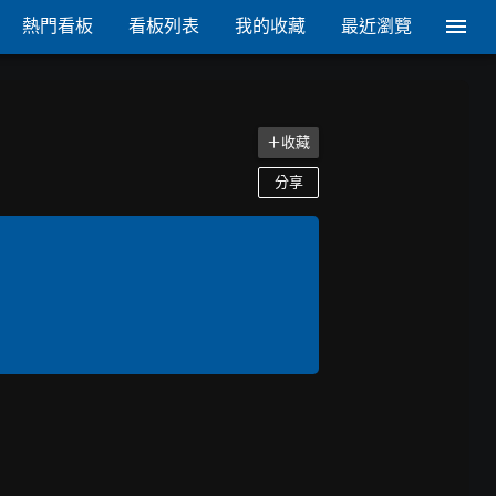
熱門看板
看板列表
我的收藏
最近瀏覽
＋收藏
分享