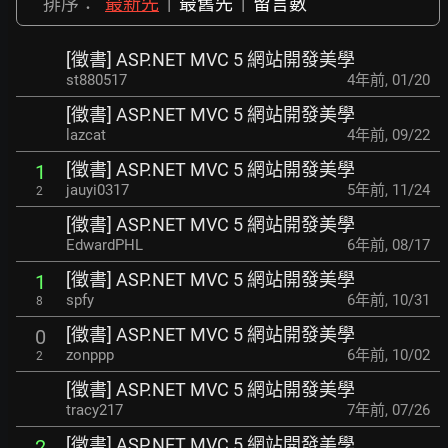
排序：
最新先
|
最舊先
|
留言數
[徵書] ASP.NET MVC 5 網站開發美學
st880517
4年前
,
01/20
[徵書] ASP.NET MVC 5 網站開發美學
lazcat
4年前
,
09/22
[徵書] ASP.NET MVC 5 網站開發美學
1
jauyi0317
5年前
,
11/24
2
[徵書] ASP.NET MVC 5 網站開發美學
EdwardPHL
6年前
,
08/17
[徵書] ASP.NET MVC 5 網站開發美學
1
spfy
6年前
,
10/31
8
[徵書] ASP.NET MVC 5 網站開發美學
0
zonppp
6年前
,
10/02
2
[徵書] ASP.NET MVC 5 網站開發美學
tracy217
7年前
,
07/26
[徵書] ASP.NET MVC 5 網站開發美學
2