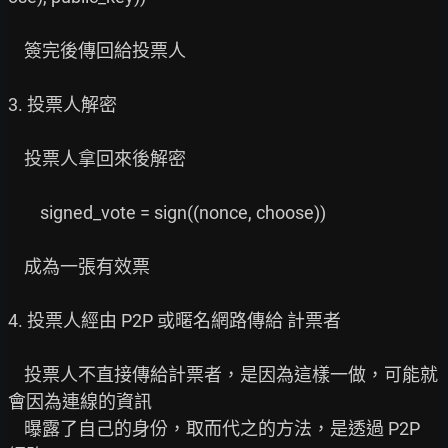
    簽完後傳回給投票人

3. 投票人解密

    投票人拿回來後解密

        signed_vote = sign((nonce, choose))

    成為一張有效票

4. 投票人經由 P2P 或暱名網路傳給 計票者

    投票人不直接傳給計票者，是因為這樣一做，可能就
會因為連線的資訊

    曝露了自己的身份，取而代之的方法，是透過 P2P 