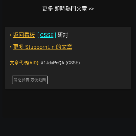
更多 即時熱門文章 >>
‣
返回看板
[
CSSE
]
研討
‣
更多 StubbornLin 的文章
文章代碼(AID):
#1JduPcQA
(CSSE)
關閉廣告 方便截圖