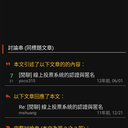
討論串 (同標題文章)
本文引述了以下文章的的內容：
[閒聊] 線上投票系統的認證與匿名
7
yoco315
12年前
,
06/01
31
以下文章回應了本文
：
Re: [閒聊] 線上投票系統的認證與匿名
mshuang
11年前
,
12/21