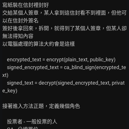
寫紙裝在信封裡封好

交給某個人簽章，某人拿到這信封看不到裡面，但他可
以在信封外簽名

簽好後拿回來，拆開，就得到了某個人簽章，但某人卻
無法得知內容

以電腦處理的算法大約會是這樣

    encrypted_text = encrypt(plain_text, public_key)

    signed_encrypted_text = ca_blind_sign(encrypted_te
xt)

    signed_text = decrypt(signed_encrypted_text, privat
e_key)

接著進入方法正題，定義幾個角色

    投票者 - 一般投票的人
