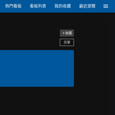
熱門看板
看板列表
我的收藏
最近瀏覽
＋收藏
分享