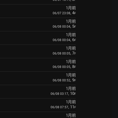
1月前
, 4
06/07 23:08
F
1月前
, 5
06/08 00:04
F
1月前
, 6
06/08 00:04
F
1月前
, 7
06/08 00:05
F
1月前
, 8
06/08 00:05
F
1月前
, 9
06/08 00:52
F
1月前
, 10
06/08 03:17
F
1月前
, 11
06/08 07:57
F
1月前