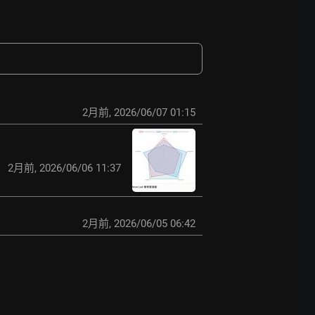
2月前
,
2026/06/07 01:15
2月前
,
2026/06/06 11:37
2月前
,
2026/06/05 06:42