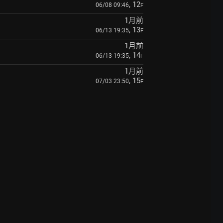
, 12
06/08 09:46
F
1月前
, 13
06/13 19:35
F
1月前
, 14
06/13 19:35
F
1月前
, 15
07/03 23:50
F