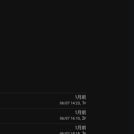
1月前
, 1
06/07 14:23
F
1月前
, 2
06/07 16:10
F
1月前
, 3
06/07 18:19
F