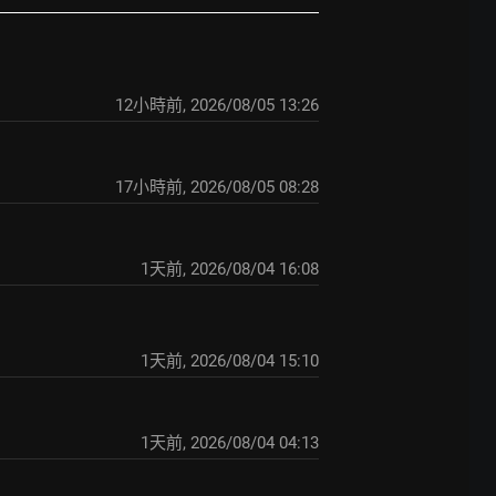
12小時前
,
2026/08/05 13:26
17小時前
,
2026/08/05 08:28
1天前
,
2026/08/04 16:08
1天前
,
2026/08/04 15:10
1天前
,
2026/08/04 04:13