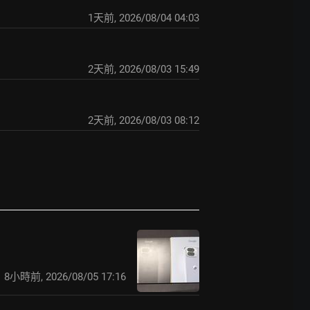
1天前
,
2026/08/04 04:03
2天前
,
2026/08/03 15:49
2天前
,
2026/08/03 08:12
8小時前
,
2026/08/05 17:16