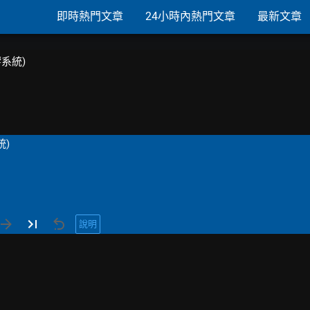
即時熱門文章
24小時內熱門文章
最新文章
響系統)
統)
說明