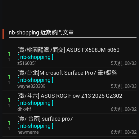
nb-shopping 近期熱門文章
[賣/桃園龍潭 /面交] ASUS FX608JM 5060
1
[
nb-shopping
]
1
z5160051
5天前
,
08/03
[賣/台北]Microsoft Surface Pro7 筆+鍵盤
1
[
nb-shopping
]
1
wayne820309
5天前
,
08/03
[徵/斗六] ASUS ROG Flow Z13 2025 GZ302
1
[
nb-shopping
]
1
dhkvhf
6天前
,
08/02
[賣/ 台南] surface pro7
1
[
nb-shopping
]
1
newmeme
6天前
,
08/02