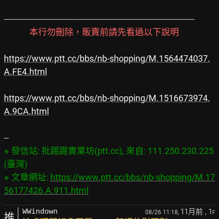
------------------------------------------------------------------------------

本行勿刪除，販賣前請先看過以下說明
https://www.ptt.cc/bbs/nb-shopping/M.1564474037.
A.FE4.html
https://www.ptt.cc/bbs/nb-shopping/M.1516673974.
A.9CA.html
※ 發信站: 批踢踢實業坊(ptt.cc), 來自: 111.250.230.225 
(臺灣)

※ 文章網址: 
https://www.ptt.cc/bbs/nb-shopping/M.17
56177426.A.911.html
11月前
, 1
WWindown
08/26 11:18,
F
推