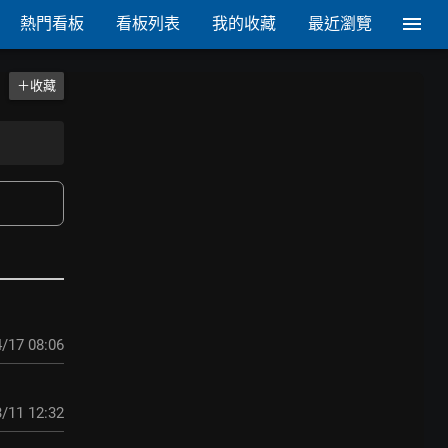
熱門看板
看板列表
我的收藏
最近瀏覽
＋收藏
/17 08:06
/11 12:32