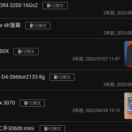
4 3200 16Gx2
已刪文
2年前
,
2023/09
r 4K螢幕
已刪文
2年前
,
2023/08
00X
已刪文
3年前
,
2023/07/07 11:47
D4-2666or2133 8g
已刪文
3年前
,
2023/06
 3070
已刪文
3年前
,
2023/04/28 15:14
3060ti mini
已刪文