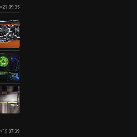
/21 09:35
/19 07:39