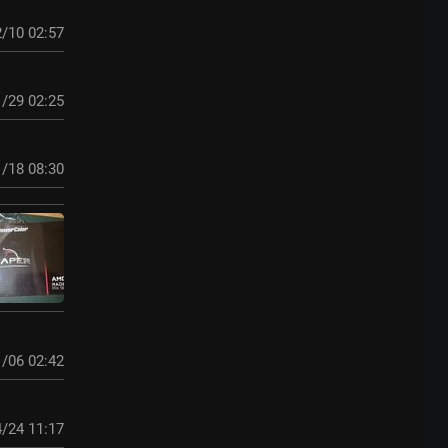
/10 02:57
/29 02:25
/18 08:30
/06 02:42
/24 11:17