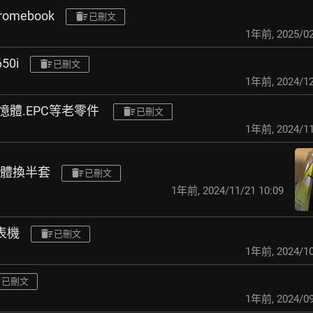
omebook
已刪文
1年前
,
2025/02
50i
已刪文
1年前
,
2024/12
記憶體.EPC等老零件
已刪文
1年前
,
2024/11
記憶體換半套
已刪文
1年前
,
2024/11/21 10:09
印表機
已刪文
1年前
,
2024/10
已刪文
1年前
,
2024/09