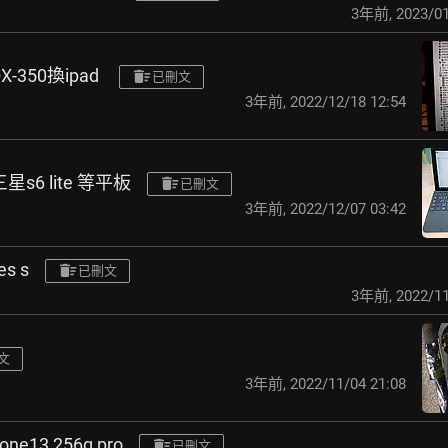
3年前
,
2023/01
X-350換ipad
已刪文
3年前
,
2022/12/18 12:54
三星s6 lite 等平板
已刪文
3年前
,
2022/12/07 03:42
s s
已刪文
3年前
,
2022/11
文
3年前
,
2022/11/04 21:08
hone13 256g pro
已刪文