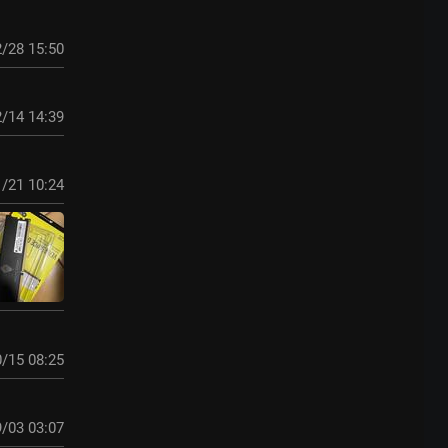
/28 15:50
/14 14:39
/21 10:24
/15 08:25
/03 03:07