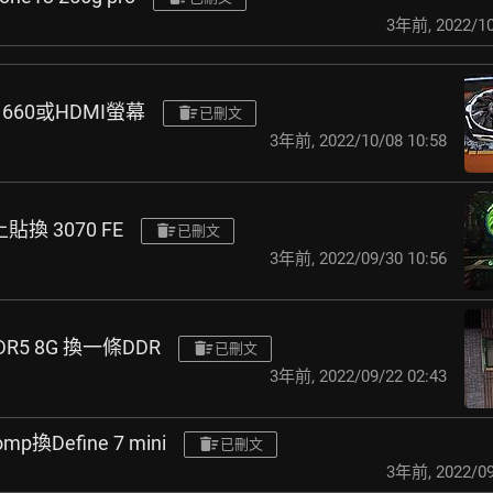
3年前
,
2022/10
1660或HDMI螢幕
已刪文
3年前
,
2022/10/08 10:58
上貼換 3070 FE
已刪文
3年前
,
2022/09/30 10:56
R5 8G 換一條DDR
已刪文
3年前
,
2022/09/22 02:43
mp換Define 7 mini
已刪文
3年前
,
2022/09