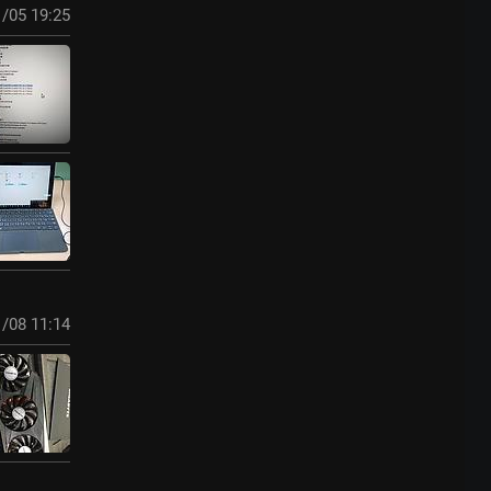
/05 19:25
/08 11:14