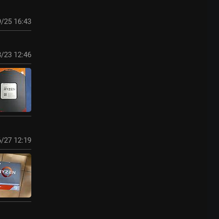
/25 16:43
/23 12:46
/27 12:19