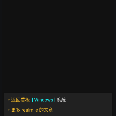
‣
返回看板
[
Windows
]
系統
‣
更多 realmile 的文章