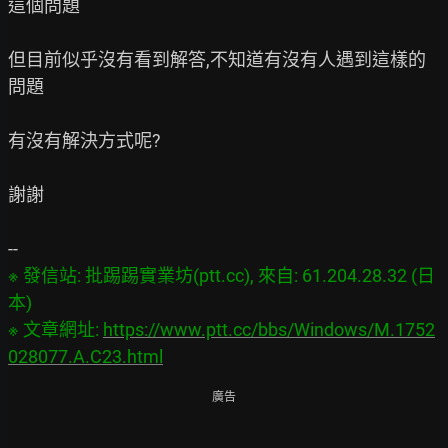
這個問題

但目前似乎沒有看到解答,不知道有沒有人遇到這樣的
問題

有沒有解決方式呢?

謝謝

※ 發信站: 批踢踢實業坊(ptt.cc), 來自: 61.204.28.32 (日
本)

※ 文章網址: 
https://www.ptt.cc/bbs/Windows/M.1752
028077.A.C23.html
廣告