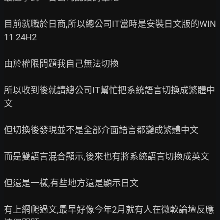
目前就職於日商,所以總公司IT當時是安裝日文版的WIN
11 24H2

由於權限問題我自己無法切換

所以收到後就請總公司IT幫忙把系統語言切換成繁體中
文

但切換後發現並不是全部介面語言都變成繁體中文

而是雙語言混合顯示,後來也有將系統語言切換成英文

但還是一樣,有些地方還是顯示日文

有上網爬過文,最早好像今年2月就有人在微軟論壇反應