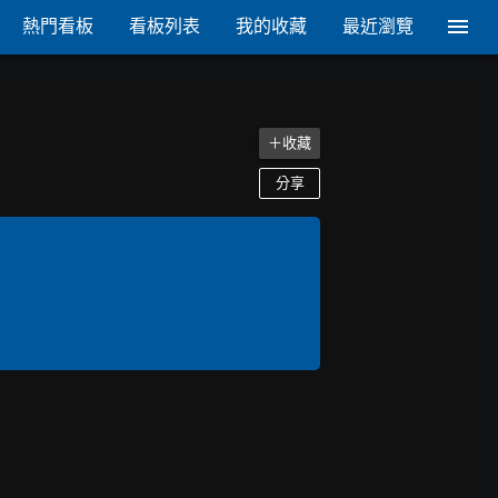
熱門看板
看板列表
我的收藏
最近瀏覽
＋收藏
分享