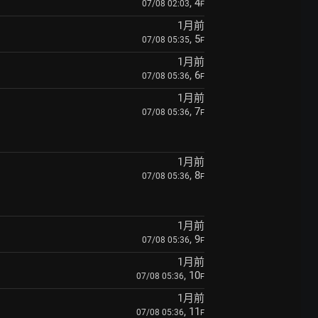
, 4
07/08 02:03
F
1月前
, 5
07/08 05:35
F
1月前
, 6
07/08 05:36
F
1月前
, 7
07/08 05:36
F
1月前
, 8
07/08 05:36
F
1月前
, 9
07/08 05:36
F
1月前
, 10
07/08 05:36
F
1月前
, 11
07/08 05:36
F