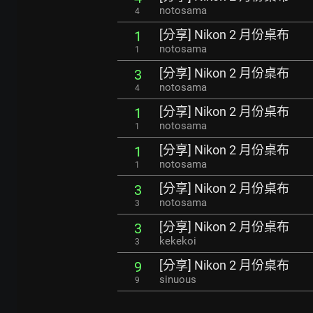
notosama
4
[分享] Nikon 2 月份桌布
1
notosama
1
[分享] Nikon 2 月份桌布
3
notosama
4
[分享] Nikon 2 月份桌布
1
notosama
1
[分享] Nikon 2 月份桌布
1
notosama
1
[分享] Nikon 2 月份桌布
3
notosama
3
[分享] Nikon 2 月份桌布
3
kekekoi
3
[分享] Nikon 2 月份桌布
9
sinuous
9