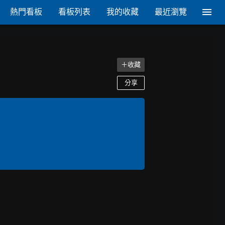
熱門看板
看板列表
我的收藏
最近瀏覽
＋收藏
分享