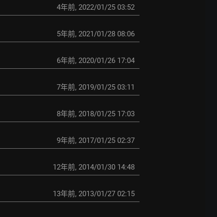
4年前
,
2022/01/25 03:52
5年前
,
2021/01/28 08:06
6年前
,
2020/01/26 17:04
7年前
,
2019/01/25 03:11
8年前
,
2018/01/25 17:03
9年前
,
2017/01/25 02:37
12年前
,
2014/01/30 14:48
13年前
,
2013/01/27 02:15