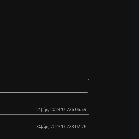
2年前
,
2024/01/26 06:59
3年前
,
2023/01/28 02:26