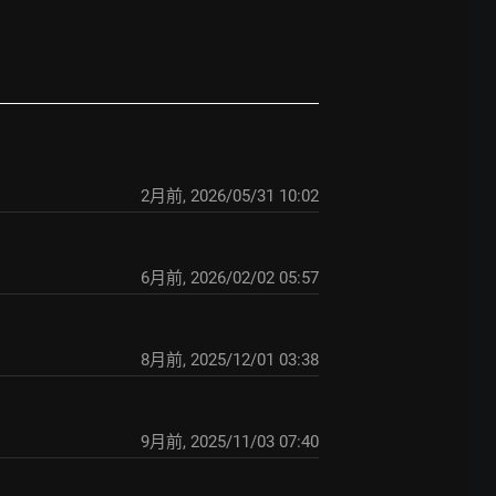
2月前
,
2026/05/31 10:02
6月前
,
2026/02/02 05:57
8月前
,
2025/12/01 03:38
9月前
,
2025/11/03 07:40