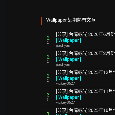
Wallpaper 近期熱門文章
[分享] 台灣觀光 2026年6月
2
[
Wallpaper
]
2
jiashyan
[分享] 台灣觀光 2026年2月
2
[
Wallpaper
]
2
jiashyan
[分享] 台灣觀光 2025年12
2
[
Wallpaper
]
2
vickey0627
[分享] 台灣觀光 2025年11
3
[
Wallpaper
]
3
vickey0627
[分享] 台灣觀光 2025年10
1