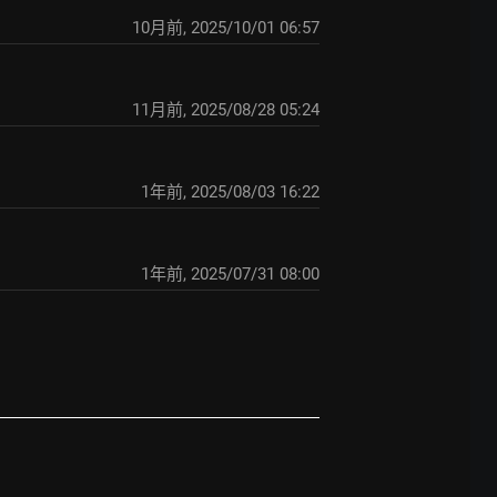
10月前
,
2025/10/01 06:57
11月前
,
2025/08/28 05:24
1年前
,
2025/08/03 16:22
1年前
,
2025/07/31 08:00