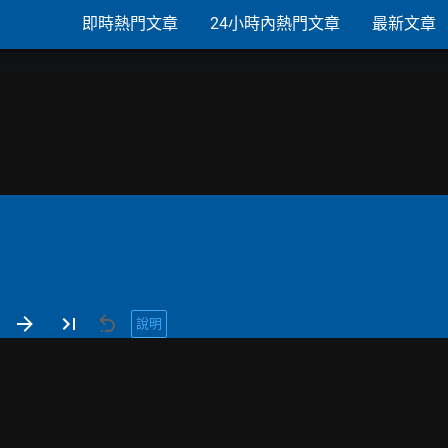
即時熱門文章
24小時內熱門文章
最新文章
說明