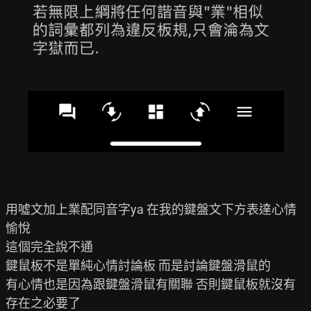
用噓文加上業配同音字ya 在我的鍵盤文下方表達心情
愉悅

這個完全說不通

鍵鼠板不是單純心情討論板 而是討論鍵盤滑鼠的

有心情也是因為跟鍵盤滑鼠有關聯 否則鍵鼠板就沒有
存在之必要了
