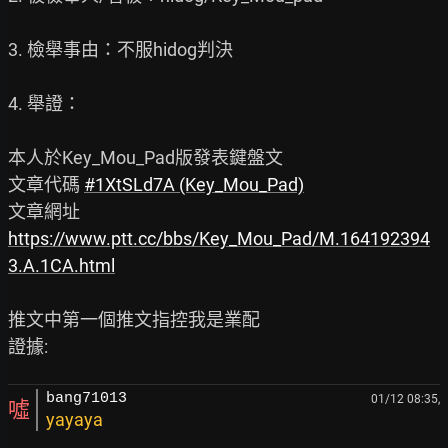
3. 檢舉事由：不服hidog判決

4. 舉證：

本人於Key_Mou_Pad版發表鍵盤文

文章代碼 
#1XtSLd7A (Key_Mou_Pad)
https://www.ptt.cc/bbs/Key_Mou_Pad/M.164192394
3.A.1CA.html
推文中第一個推文指控我是業配

bang71013
01/12 08:35,
噓
yayaya