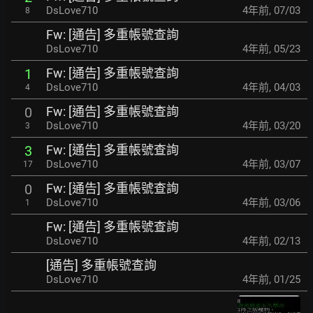
DsLove710
4年前
,
07/03
8
Fw: [通告] 多重帳號查詢
DsLove710
4年前
,
05/23
Fw: [通告] 多重帳號查詢
1
DsLove710
4年前
,
04/03
4
Fw: [通告] 多重帳號查詢
0
DsLove710
4年前
,
03/20
3
Fw: [通告] 多重帳號查詢
3
DsLove710
4年前
,
03/07
17
Fw: [通告] 多重帳號查詢
0
DsLove710
4年前
,
03/06
1
Fw: [通告] 多重帳號查詢
DsLove710
4年前
,
02/13
[通告] 多重帳號查詢
DsLove710
4年前
,
01/25