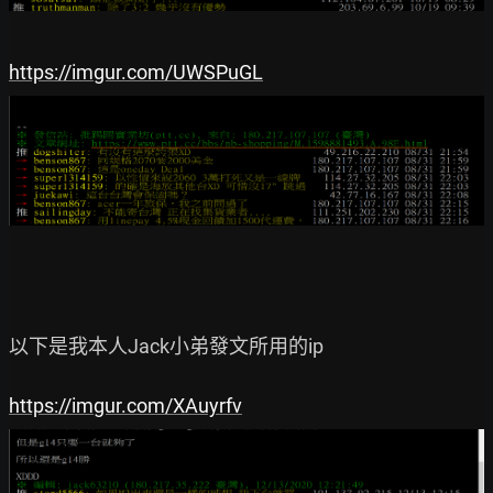
https://imgur.com/UWSPuGL
以下是我本人Jack小弟發文所用的ip

https://imgur.com/XAuyrfv