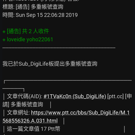
標題: [通告] 多重帳號查詢

時間: Sun Sep 15 22:06:28 2019

※ [通告] 共 2 人收件

---------------------------------------------------------------------------

我已於Sub_DigiLife板提出多重帳號查詢

┌────────────────────────────────
─────┐

│ 文章代碼(AID): 
#1TVaKc0n (Sub_DigiLife)
 [ptt.cc] [申
請] 多重帳號查詢     │

│ 文章網址: 
https://www.ptt.cc/bbs/Sub_DigiLife/M.1
568556326.A.031.html
    │

│ 這一篇文章值 17 Ptt幣                                                    │
