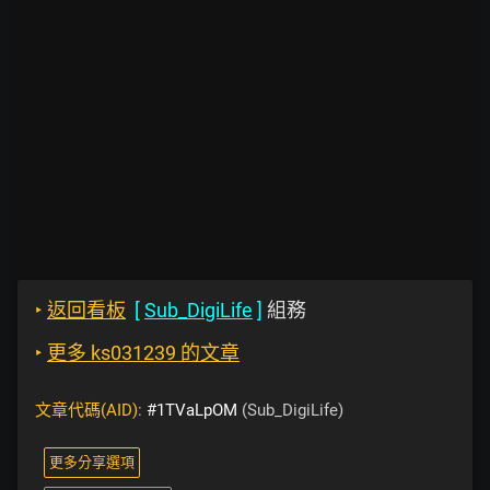
‣
返回看板
[
Sub_DigiLife
]
組務
‣
更多 ks031239 的文章
文章代碼(AID):
#1TVaLpOM
(Sub_DigiLife)
更多分享選項