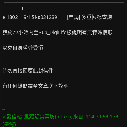
└────────────────────────────────
─────┘

● 1302     9/15 ks031239     □ [申請] 多重帳號查詢

請於72小時內至Sub_DigiLife板說明有無特殊情形

以免自身權益受損

請勿直接回覆此封信件

有任何疑問請至文章底下說明

※ 發信站: 批踢踢實業坊(ptt.cc), 來自: 114.33.68.178 