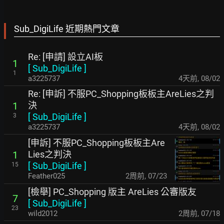
Sub_DigiLife 近期熱門文章
Re: [申請] 設立AI板
1
[
Sub_DigiLife
]
1
a3225737
4天前
,
08/02
Re: [申訴] 不服PC_Shopping板板主AreLies之判
決
1
[
Sub_DigiLife
]
3
a3225737
4天前
,
08/02
[申訴] 不服PC_Shopping板板主Are
Lies之判決
1
[
Sub_DigiLife
]
15
Feather025
2周前
,
07/23
[檢舉] PC_Shopping 版主 AreLies 公審版友
7
[
Sub_DigiLife
]
23
wild2012
2周前
,
07/18