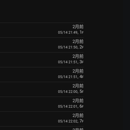
2月前
, 1
05/14 21:49
F
2月前
, 2
05/14 21:50
F
2月前
, 3
05/14 21:51
F
2月前
, 4
05/14 21:51
F
2月前
, 5
05/14 22:00
F
2月前
, 6
05/14 22:01
F
2月前
, 7
05/14 22:02
F