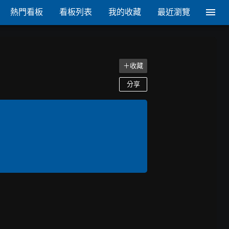
熱門看板
看板列表
我的收藏
最近瀏覽
＋收藏
分享