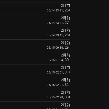
2月前
, 26
05/14 23:31
F
2月前
, 27
05/14 23:41
F
2月前
, 28
05/14 23:41
F
2月前
, 29
05/15 00:36
F
2月前
, 30
05/15 01:04
F
2月前
, 31
05/15 02:01
F
2月前
, 32
05/15 02:01
F
2月前
, 33
05/15 02:28
F
2月前