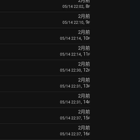
2月前
, 8
05/14 22:02
F
2月前
, 9
05/14 22:10
F
2月前
, 10
05/14 22:14
F
2月前
, 11
05/14 22:14
F
2月前
, 12
05/14 22:30
F
2月前
, 13
05/14 22:31
F
2月前
, 14
05/14 22:31
F
2月前
, 15
05/14 22:37
F
2月前
, 16
05/14 22:37
F