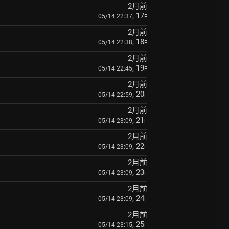
2月前
, 17
05/14 22:37
F
2月前
, 18
05/14 22:38
F
2月前
, 19
05/14 22:45
F
2月前
, 20
05/14 22:59
F
2月前
, 21
05/14 23:09
F
2月前
, 22
05/14 23:09
F
2月前
, 23
05/14 23:09
F
2月前
, 24
05/14 23:09
F
2月前
, 25
05/14 23:15
F