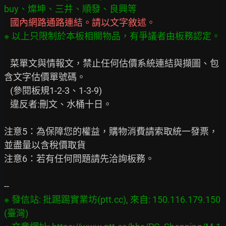
※ 以上只限制於本板相關物品，有爭議者由板務認定。
   菜單文與情報文，禁止任何估價系統連結與擷圖、包
含文字估價單號碼。

   (參閱板規1-2-3、1-3-9)

   違反者:刪文、水桶十日。

注意5：為保障您的權益，購物消費請索取統一發票，
並盡量以含稅價取貨

注意6：若有任何問題請先洽詢板務。

※ 發信站: 批踢踢實業坊(ptt.cc), 來自: 150.116.179.150 
(臺灣)
