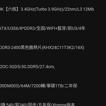
K【六核】3.4GHz(Turbo 3.9GHz)/22nm/L3 12Mb

/ATX/U3S6/8*DDR3/全固/WIFI+藍芽/前U3/4年

)DDR3-2400黑色散熱片(KHX24C11T3K2/16X)

OC-3GD5/3G DDR5/27.4cm,

ST1000DM003)/64M/7200轉/單碟1TB/二年保
