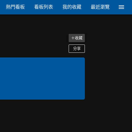
熱門看板
看板列表
我的收藏
最近瀏覽
＋收藏
分享