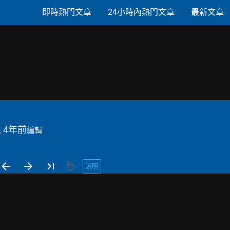
即時熱門文章
24小時內熱門文章
最新文章
, 4年前
編輯
說明