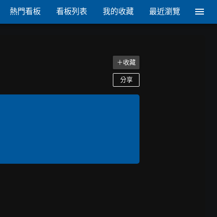
熱門看板
看板列表
我的收藏
最近瀏覽
＋收藏
分享