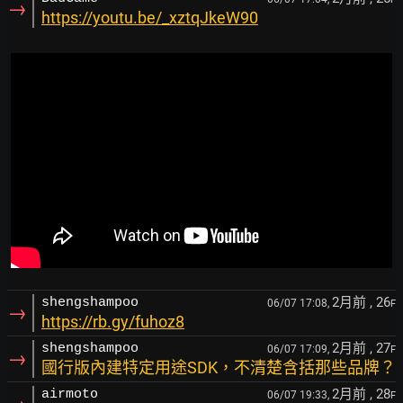
→
https://youtu.be/_xztqJkeW90
2月前
, 26
shengshampoo
06/07 17:08,
F
→
https://rb.gy/fuhoz8
2月前
, 27
shengshampoo
06/07 17:09,
F
→
國行版內建特定用途SDK，不清楚含括那些品牌？
2月前
, 28
airmoto
06/07 19:33,
F