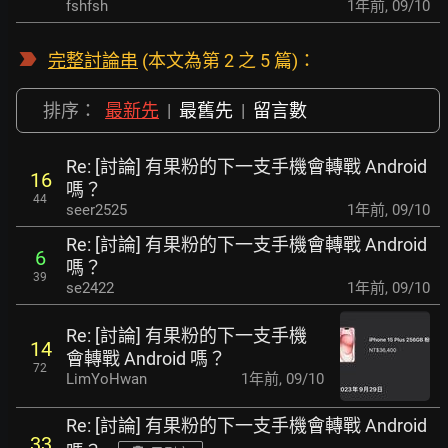
fshfsh
1年前
,
09/10
完整討論串
(本文為第 2 之 5 篇)：
排序：
最新先
|
最舊先
|
留言數
Re: [討論] 有果粉的下一支手機會轉戰 Android
16
嗎？
44
seer2525
1年前
,
09/10
Re: [討論] 有果粉的下一支手機會轉戰 Android
6
嗎？
39
se2422
1年前
,
09/10
Re: [討論] 有果粉的下一支手機
14
會轉戰 Android 嗎？
72
LimYoHwan
1年前
,
09/10
Re: [討論] 有果粉的下一支手機會轉戰 Android
33