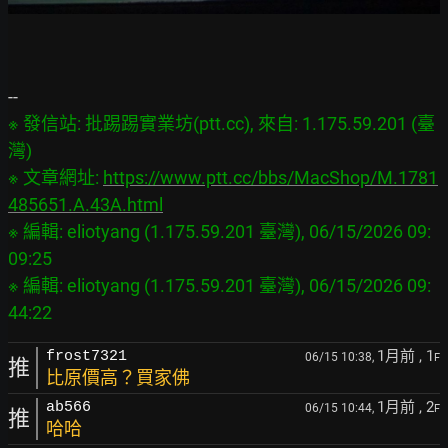
※ 發信站: 批踢踢實業坊(ptt.cc), 來自: 1.175.59.201 (臺
灣)

※ 文章網址: 
https://www.ptt.cc/bbs/MacShop/M.1781
485651.A.43A.html
※ 編輯: eliotyang (1.175.59.201 臺灣), 06/15/2026 09:
09:25

※ 編輯: eliotyang (1.175.59.201 臺灣), 06/15/2026 09:
1月前
, 1
frost7321
06/15 10:38,
F
推
比原價高？買家佛
1月前
, 2
ab566
06/15 10:44,
F
推
哈哈