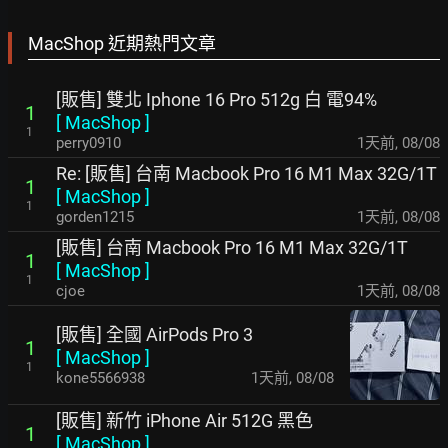
MacShop 近期熱門文章
[販售] 雙北 Iphone 16 Pro 512g 白 電94%
1
[
MacShop
]
1
perry0910
1天前
,
08/08
Re: [販售] 台南 Macbook Pro 16 M1 Max 32G/1T
1
[
MacShop
]
1
gorden1215
1天前
,
08/08
[販售] 台南 Macbook Pro 16 M1 Max 32G/1T
1
[
MacShop
]
1
cjoe
1天前
,
08/08
[販售] 全國 AirPods Pro 3
1
[
MacShop
]
1
kone5566938
1天前
,
08/08
[販售] 新竹 iPhone Air 512G 黑色
1
[
MacShop
]