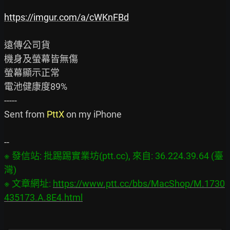
https://imgur.com/a/cWKnFBd
遠傳公司貨

機身及螢幕皆無傷

螢幕顯示正常

電池健康度89%

-----

Sent from 
PttX
 on my iPhone

※ 發信站: 批踢踢實業坊(ptt.cc), 來自: 36.224.39.64 (臺
灣)

※ 文章網址: 
https://www.ptt.cc/bbs/MacShop/M.1730
435173.A.8E4.html