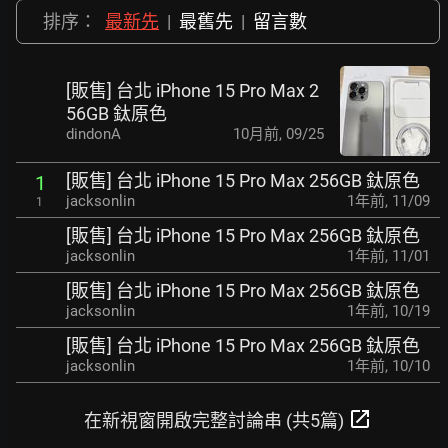
排序：
最新先
|
最舊先
|
留言數
[販售] 台北 iPhone 15 Pro Max 2
56GB 鈦原色
dindonA
10月前
,
09/25
[販售] 台北 iPhone 15 Pro Max 256GB 鈦原色
1
jacksonlin
1年前
,
11/09
1
[販售] 台北 iPhone 15 Pro Max 256GB 鈦原色
jacksonlin
1年前
,
11/01
[販售] 台北 iPhone 15 Pro Max 256GB 鈦原色
jacksonlin
1年前
,
10/19
[販售] 台北 iPhone 15 Pro Max 256GB 鈦原色
jacksonlin
1年前
,
10/10
open_in_new
在新視窗開啟完整討論串 (共5篇)