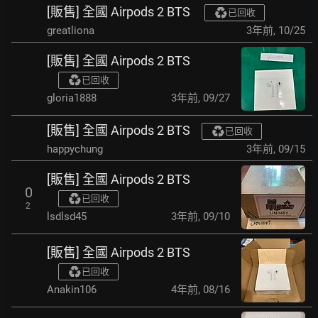
[販售] 全國 Airpods 2 BTS
已回收
greatliona
3年前
,
10/25
[販售] 全國 Airpods 2 BTS
已回收
gloria1888
3年前
,
09/27
[販售] 全國 Airpods 2 BTS
已回收
happychung
3年前
,
09/15
[販售] 全國 Airpods 2 BTS
0
已回收
2
lsdlsd45
3年前
,
09/10
[販售] 全國 Airpods 2 BTS
已回收
Anakin106
4年前
,
08/16