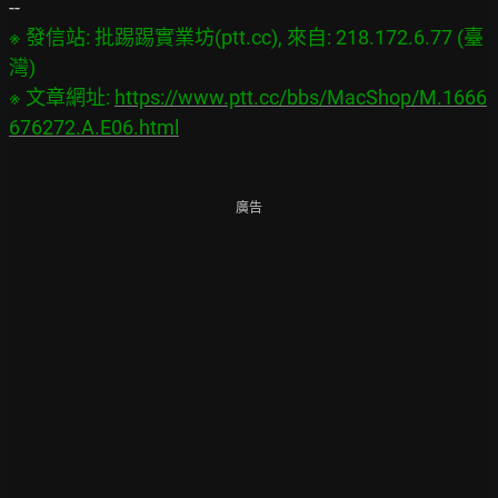
※ 發信站: 批踢踢實業坊(ptt.cc), 來自: 218.172.6.77 (臺
灣)

※ 文章網址: 
https://www.ptt.cc/bbs/MacShop/M.1666
676272.A.E06.html
廣告