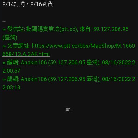
8/14訂購，8/16到貨

※ 發信站: 批踢踢實業坊(ptt.cc), 來自: 59.127.206.95 
(臺灣)

※ 文章網址: 
https://www.ptt.cc/bbs/MacShop/M.1660
658413.A.3AF.html
※ 編輯: Anakin106 (59.127.206.95 臺灣), 08/16/2022 2
2:00:57

※ 編輯: Anakin106 (59.127.206.95 臺灣), 08/16/2022 2
廣告