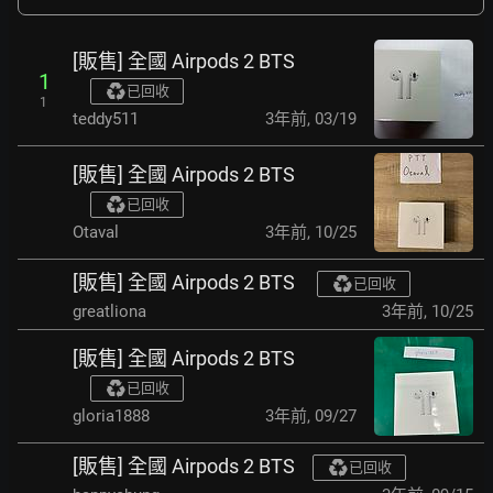
[販售] 全國 Airpods 2 BTS
1
已回收
1
teddy511
3年前
,
03/19
[販售] 全國 Airpods 2 BTS
已回收
Otaval
3年前
,
10/25
[販售] 全國 Airpods 2 BTS
已回收
greatliona
3年前
,
10/25
[販售] 全國 Airpods 2 BTS
已回收
gloria1888
3年前
,
09/27
[販售] 全國 Airpods 2 BTS
已回收