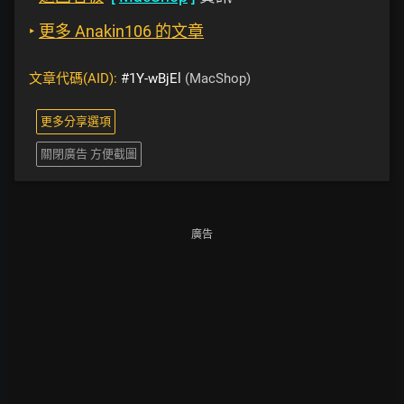
‣
更多 Anakin106 的文章
文章代碼(AID):
#1Y-wBjEl
(MacShop)
更多分享選項
關閉廣告 方便截圖
廣告