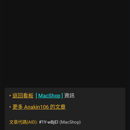
‣
返回看板
[
MacShop
]
資訊
‣
更多 Anakin106 的文章
文章代碼(AID):
#1Y-wBjEl
(MacShop)