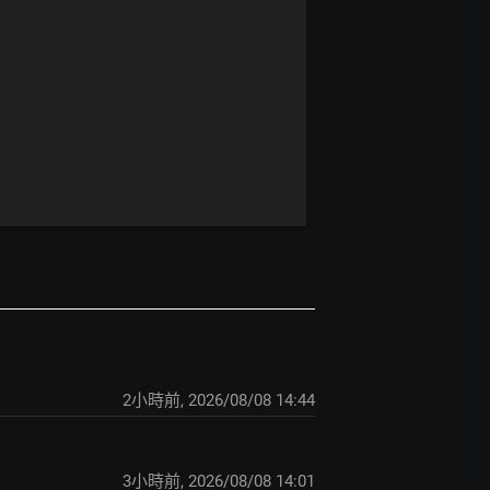
2小時前
,
2026/08/08 14:44
3小時前
,
2026/08/08 14:01