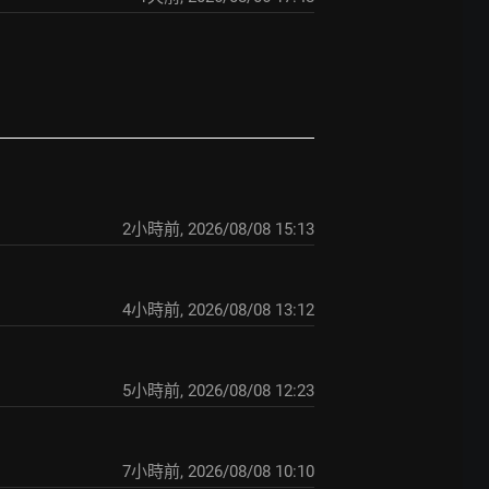
2小時前
,
2026/08/08 15:13
4小時前
,
2026/08/08 13:12
5小時前
,
2026/08/08 12:23
7小時前
,
2026/08/08 10:10