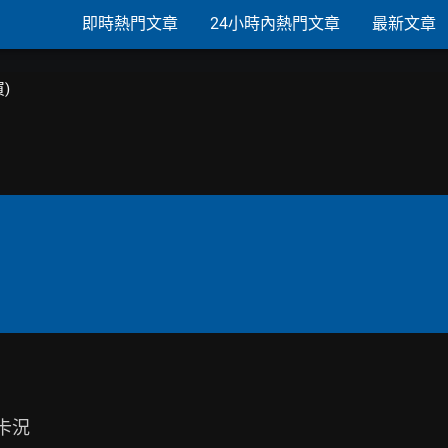
即時熱門文章
24小時內熱門文章
最新文章
買)
卡況
