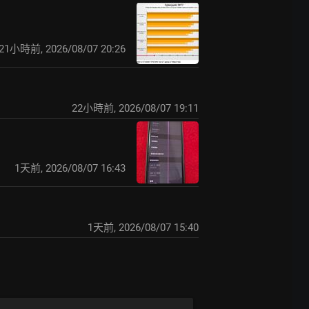
21小時前
,
2026/08/07 20:26
22小時前
,
2026/08/07 19:11
1天前
,
2026/08/07 16:43
1天前
,
2026/08/07 15:40