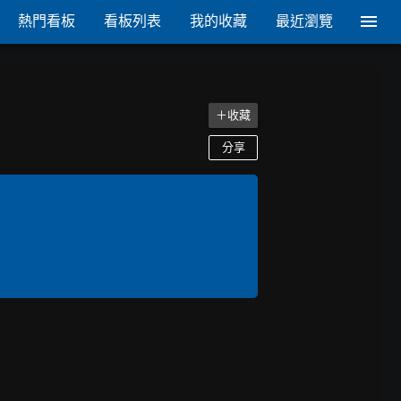
熱門看板
看板列表
我的收藏
最近瀏覽
＋收藏
分享