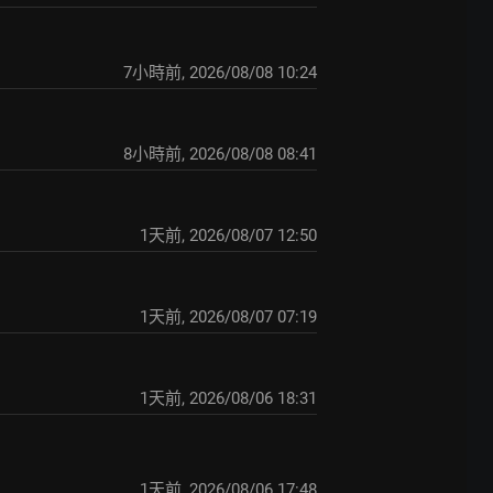
7小時前
,
2026/08/08 10:24
8小時前
,
2026/08/08 08:41
1天前
,
2026/08/07 12:50
1天前
,
2026/08/07 07:19
1天前
,
2026/08/06 18:31
1天前
,
2026/08/06 17:48