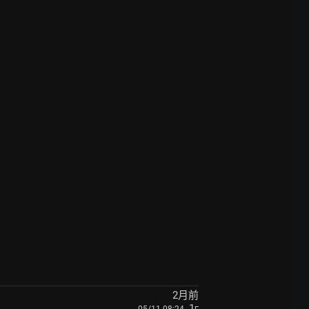
2月前
, 1