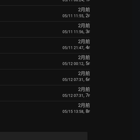
05/11 08:24
F
2月前
, 2
05/11 11:55
F
2月前
, 3
05/11 11:56
F
2月前
, 4
05/11 21:47
F
2月前
, 5
05/12 00:12
F
2月前
, 6
05/12 07:31
F
2月前
, 7
05/12 07:31
F
2月前
, 8
05/15 13:58
F