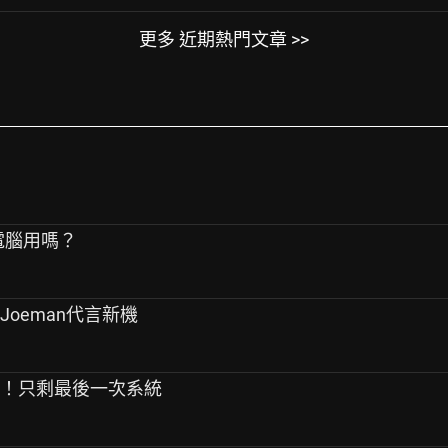
更多 近期熱門文章 >>
連電腦用嗎？
Joeman代言新機
生！只剩最後一次系統