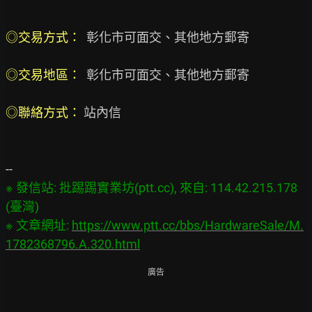
◎交易方式：  
彰化市可面交、其他地方郵寄

◎交易地區：  
彰化市可面交、其他地方郵寄

◎聯絡方式： 
站內信

※ 發信站: 批踢踢實業坊(ptt.cc), 來自: 114.42.215.178 
(臺灣)

※ 文章網址: 
https://www.ptt.cc/bbs/HardwareSale/M.
1782368796.A.320.html
廣告