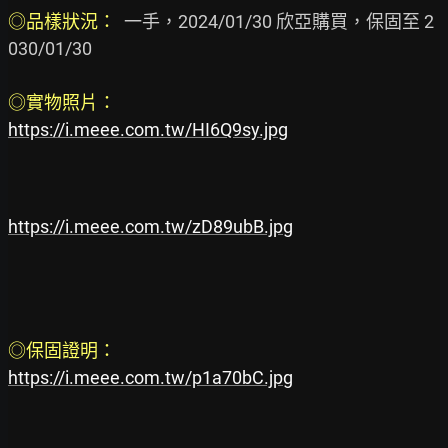
◎品樣狀況：  
一手，2024/01/30 欣亞購買，保固至 2
030/01/30

◎實物照片：
https://i.meee.com.tw/HI6Q9sy.jpg
https://i.meee.com.tw/zD89ubB.jpg
◎保固證明：
https://i.meee.com.tw/p1a70bC.jpg