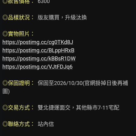
◎欲售價格： 
 6300

◎品樣狀況： 
 版友購買，升級汰換

◎實物照片： 
https://postimg.cc/cg0TKd8J
https://postimg.cc/BLppHRxB
https://postimg.cc/kBBsR1DW
https://postimg.cc/VJtFDJq6
◎保固證明： 
 保固至2026/10/30(官網掛掉日後再補
圖)

◎交易方式： 
 雙北捷運面交，其他縣市7-11宅配

◎聯絡方式：
  站內信
