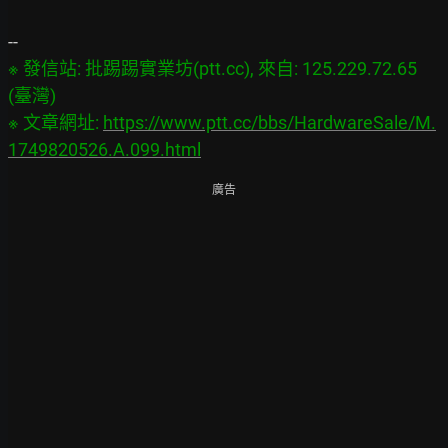
※ 發信站: 批踢踢實業坊(ptt.cc), 來自: 125.229.72.65 
(臺灣)

※ 文章網址: 
https://www.ptt.cc/bbs/HardwareSale/M.
1749820526.A.099.html
廣告