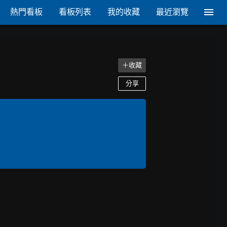
熱門看板
看板列表
我的收藏
最近瀏覽
＋收藏
分享