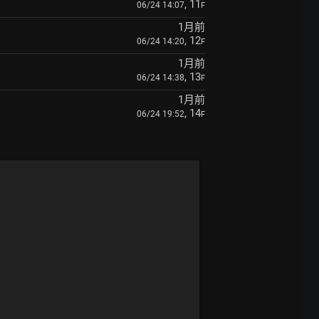
, 11
06/24 14:07
F
1月前
, 12
06/24 14:20
F
1月前
, 13
06/24 14:38
F
1月前
, 14
06/24 19:52
F