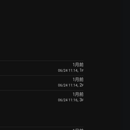
1月前
, 1
06/24 11:14
F
1月前
, 2
06/24 11:14
F
1月前
, 3
06/24 11:16
F