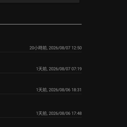
20小時前
,
2026/08/07 12:50
1天前
,
2026/08/07 07:19
1天前
,
2026/08/06 18:31
1天前
,
2026/08/06 17:48