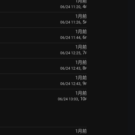
1月前
, 4
06/24 11:20
F
1月前
, 5
06/24 11:26
F
1月前
, 6
06/24 11:44
F
1月前
, 7
06/24 12:25
F
1月前
, 8
06/24 12:43
F
1月前
, 9
06/24 12:43
F
1月前
, 10
06/24 13:03
F
1月前